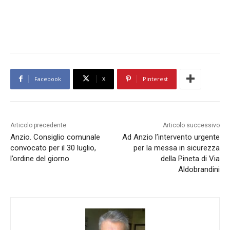
Facebook
X
Pinterest
Articolo precedente
Articolo successivo
Anzio. Consiglio comunale
Ad Anzio l’intervento urgente
convocato per il 30 luglio,
per la messa in sicurezza
l’ordine del giorno
della Pineta di Via
Aldobrandini