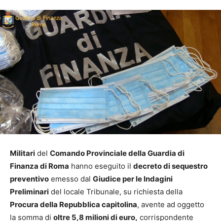
Militari
del
Comando Provinciale della Guardia di
Finanza di Roma
hanno eseguito il
decreto di sequestro
preventivo
emesso dal
Giudice per le Indagini
Preliminari
del locale Tribunale, su richiesta della
Procura della Repubblica capitolina
, avente ad oggetto
la somma di
oltre 5,8 milioni di euro,
corrispondente