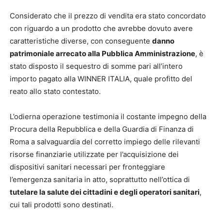
Considerato che il prezzo di vendita era stato concordato
con riguardo a un prodotto che avrebbe dovuto avere
caratteristiche diverse, con conseguente
danno
patrimoniale arrecato alla Pubblica Amministrazione
, è
stato disposto il sequestro di somme pari all’intero
importo pagato alla WINNER ITALIA, quale profitto del
reato allo stato contestato.
L’odierna operazione testimonia il costante impegno della
Procura della Repubblica e della Guardia di Finanza di
Roma a salvaguardia del corretto impiego delle rilevanti
risorse finanziarie utilizzate per l’acquisizione dei
dispositivi sanitari necessari per fronteggiare
l’emergenza sanitaria in atto, soprattutto nell’ottica di
tutelare la salute dei cittadini e degli operatori sanitari
,
cui tali prodotti sono destinati.