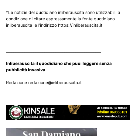
*Le notizie del quotidiano inliberauscita sono utilizzabili, a
condizione di citare espressamente la fonte quotidiano
inliberauscita e l’indirizzo https://inliberauscita.it
____________________________________________________
Inliberauscita il quodidiano che puoi leggere senza
pubblicità invasiva
Redazione redazione@inliberauscita.it