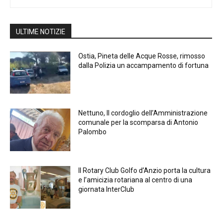
ULTIME NOTIZIE
Ostia, Pineta delle Acque Rosse, rimosso
dalla Polizia un accampamento di fortuna
Nettuno, Il cordoglio dell’Amministrazione
comunale per la scomparsa di Antonio
Palombo
Il Rotary Club Golfo d’Anzio porta la cultura
e l’amicizia rotariana al centro di una
giornata InterClub