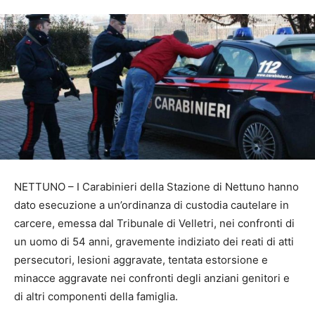
NETTUNO – I Carabinieri della Stazione di Nettuno hanno
dato esecuzione a un’ordinanza di custodia cautelare in
carcere, emessa dal Tribunale di Velletri, nei confronti di
un uomo di 54 anni, gravemente indiziato dei reati di atti
persecutori, lesioni aggravate, tentata estorsione e
minacce aggravate nei confronti degli anziani genitori e
di altri componenti della famiglia.