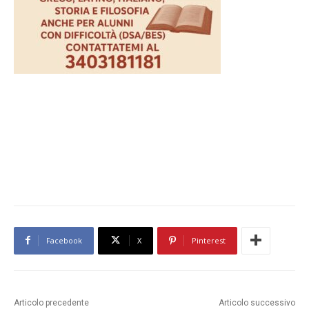
Facebook
X
Pinterest
Articolo precedente
Articolo successivo