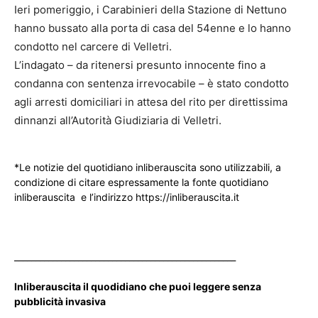
Ieri pomeriggio, i Carabinieri della Stazione di Nettuno
hanno bussato alla porta di casa del 54enne e lo hanno
condotto nel carcere di Velletri.
L’indagato – da ritenersi presunto innocente fino a
condanna con sentenza irrevocabile – è stato condotto
agli arresti domiciliari in attesa del rito per direttissima
dinnanzi all’Autorità Giudiziaria di Velletri.
*Le notizie del quotidiano inliberauscita sono utilizzabili, a
condizione di citare espressamente la fonte quotidiano
inliberauscita e l’indirizzo https://inliberauscita.it
____________________________________________________
Inliberauscita il quodidiano che puoi leggere senza
pubblicità invasiva