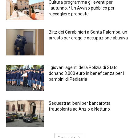
Cultura programma gli eventi per
l’autunno. *Un Avviso pubblico per
raccogliere proposte
Blitz dei Carabinieri a Santa Palomba, un
arresto per droga e occupazione abusiva
I giovani agenti della Polizia di Stato
donano 3.000 euro in beneficenza per i
bambini di Pediatria
Sequestrati beni per bancarotta
fraudolenta ad Anzio e Nettuno
Carica altri