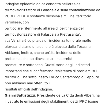
indagine epidemiologica condotta nell’area del
termovalorizzatore di Falascaia e sulla contaminazione da
PCDD, PCDF e sostanze diossina simili nel territorio
versiliese, con
particolare riferimento all’area di pertinenza del
termovalorizzatore di Falascaia a Pietrasanta”.
«La Versilia è colpita da un’incidenza tumorale molto
elevata, diciamo una delle più elevate della Toscana.
Abbiamo, inoltre, anche un’alta incidenza delle
problematiche cardiovascolari, maternità
premature e sottopeso. Questi sono degli indicatori
importanti che ci confermano l’esistenza di problemi sul
territorio – ha sottolineato Enrico Santambrogio – eppure
non abbiamo mai ottenuto i
risultati ufficiali dell’indagine.
Gianni Battistuzzi
, Presidente de La Città degli Alberi, ha
illustrato le emissioni degli stabilimenti detti IPPC (come