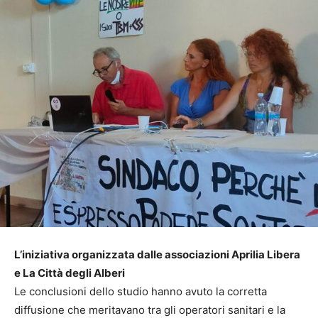
L’iniziativa organizzata dalle associazioni Aprilia Libera
e La Città degli Alberi
Le conclusioni dello studio hanno avuto la corretta
diffusione che meritavano tra gli operatori sanitari e la