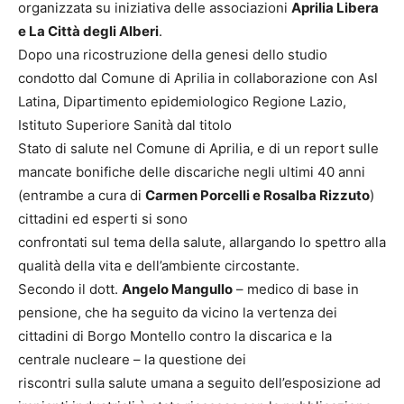
organizzata su iniziativa delle associazioni
Aprilia Libera
e La Città degli Alberi
.
Dopo una ricostruzione della genesi dello studio
condotto dal Comune di Aprilia in collaborazione con Asl
Latina, Dipartimento epidemiologico Regione Lazio,
Istituto Superiore Sanità dal titolo
Stato di salute nel Comune di Aprilia, e di un report sulle
mancate bonifiche delle discariche negli ultimi 40 anni
(entrambe a cura di
Carmen Porcelli e Rosalba Rizzuto
)
cittadini ed esperti si sono
confrontati sul tema della salute, allargando lo spettro alla
qualità della vita e dell’ambiente circostante.
Secondo il dott.
Angelo Mangullo
– medico di base in
pensione, che ha seguito da vicino la vertenza dei
cittadini di Borgo Montello contro la discarica e la
centrale nucleare – la questione dei
riscontri sulla salute umana a seguito dell’esposizione ad