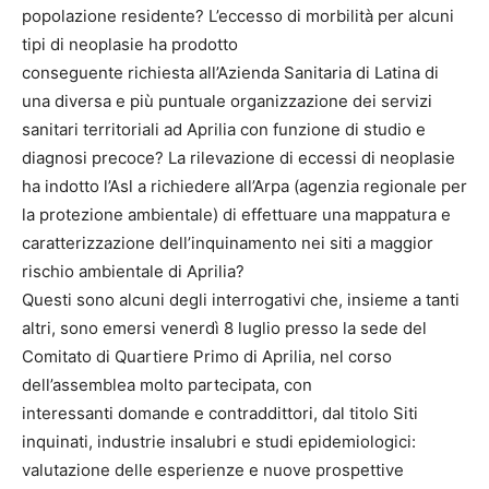
popolazione residente? L’eccesso di morbilità per alcuni
tipi di neoplasie ha prodotto
conseguente richiesta all’Azienda Sanitaria di Latina di
una diversa e più puntuale organizzazione dei servizi
sanitari territoriali ad Aprilia con funzione di studio e
diagnosi precoce? La rilevazione di eccessi di neoplasie
ha indotto l’Asl a richiedere all’Arpa (agenzia regionale per
la protezione ambientale) di effettuare una mappatura e
caratterizzazione dell’inquinamento nei siti a maggior
rischio ambientale di Aprilia?
Questi sono alcuni degli interrogativi che, insieme a tanti
altri, sono emersi venerdì 8 luglio presso la sede del
Comitato di Quartiere Primo di Aprilia, nel corso
dell’assemblea molto partecipata, con
interessanti domande e contraddittori, dal titolo Siti
inquinati, industrie insalubri e studi epidemiologici:
valutazione delle esperienze e nuove prospettive