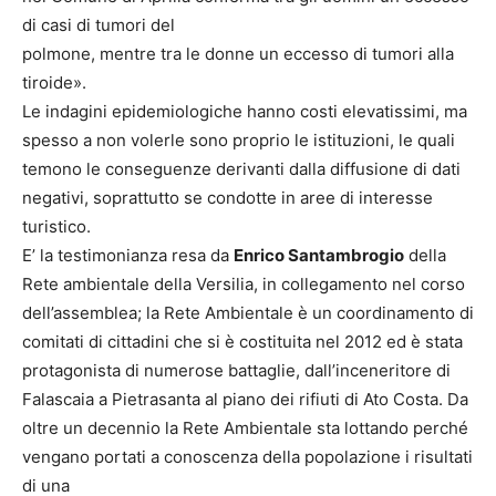
di casi di tumori del
polmone, mentre tra le donne un eccesso di tumori alla
tiroide».
Le indagini epidemiologiche hanno costi elevatissimi, ma
spesso a non volerle sono proprio le istituzioni, le quali
temono le conseguenze derivanti dalla diffusione di dati
negativi, soprattutto se condotte in aree di interesse
turistico.
E’ la testimonianza resa da
Enrico Santambrogio
della
Rete ambientale della Versilia, in collegamento nel corso
dell’assemblea; la Rete Ambientale è un coordinamento di
comitati di cittadini che si è costituita nel 2012 ed è stata
protagonista di numerose battaglie, dall’inceneritore di
Falascaia a Pietrasanta al piano dei rifiuti di Ato Costa. Da
oltre un decennio la Rete Ambientale sta lottando perché
vengano portati a conoscenza della popolazione i risultati
di una