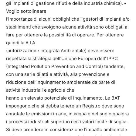
gli impianti di gestione rifiuti e della industria chimica). «
Voglio sottolineare
l’importanza di alcuni obblighi che i gestori di Impianti e/o
stabilimenti che svolgono alcune attività sono obbligati a
fare per ottenere la possibilità di operare. Per ottenere
quindi la A.I.A
(autorizzazione Integrata Ambientale) deve essere
rispettata la strategia dell’Unione Europea dell’ IPPC
(Integrated Pollution Prevention and Control) tendente,
con una serie di atti e attività, alla prevenzione e
riduzione dell’inquinamento ambientale da parte di
attività industriali e agricole che
hanno un elevato potenziale di inquinamento. Le BAT
impongono che si debba tenere un Registro dove sono
annotate le emissioni in aria, in acqua e nel suolo qualora
i processi industriali superino certi valori limite di soglia.
Si deve prendere in considerazione l’impatto ambientale