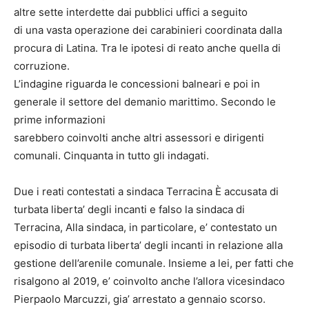
altre sette interdette dai pubblici uffici a seguito
di una vasta operazione dei carabinieri coordinata dalla
procura di Latina. Tra le ipotesi di reato anche quella di
corruzione.
L’indagine riguarda le concessioni balneari e poi in
generale il settore del demanio marittimo. Secondo le
prime informazioni
sarebbero coinvolti anche altri assessori e dirigenti
comunali. Cinquanta in tutto gli indagati.
Due i reati contestati a sindaca Terracina È accusata di
turbata liberta’ degli incanti e falso la sindaca di
Terracina, Alla sindaca, in particolare, e’ contestato un
episodio di turbata liberta’ degli incanti in relazione alla
gestione dell’arenile comunale. Insieme a lei, per fatti che
risalgono al 2019, e’ coinvolto anche l’allora vicesindaco
Pierpaolo Marcuzzi, gia’ arrestato a gennaio scorso.