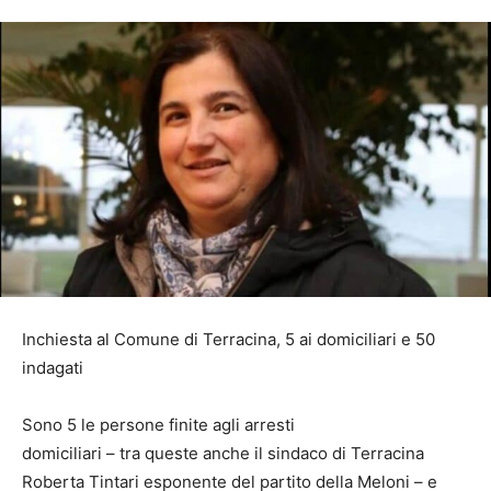
Inchiesta al Comune di Terracina, 5 ai domiciliari e 50
indagati
Sono 5 le persone finite agli arresti
domiciliari – tra queste anche il sindaco di Terracina
Roberta Tintari esponente del partito della Meloni – e