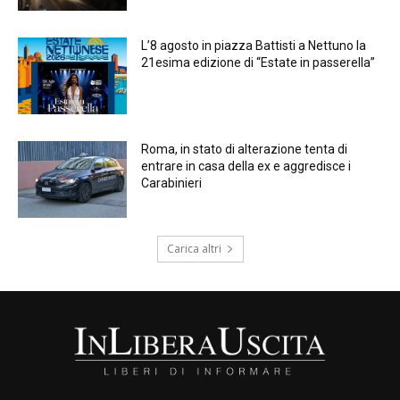
L’8 agosto in piazza Battisti a Nettuno la
21esima edizione di “Estate in passerella”
Roma, in stato di alterazione tenta di
entrare in casa della ex e aggredisce i
Carabinieri
Carica altri