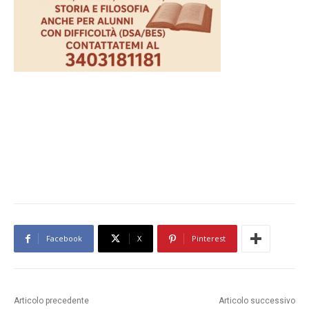
Facebook
X
Pinterest
Articolo precedente
Articolo successivo