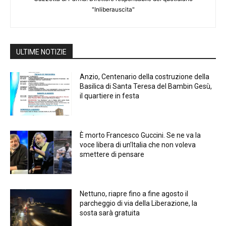
"Inliberauscita"
ULTIME NOTIZIE
Anzio, Centenario della costruzione della
Basilica di Santa Teresa del Bambin Gesù,
il quartiere in festa
È morto Francesco Guccini. Se ne va la
voce libera di un’Italia che non voleva
smettere di pensare
Nettuno, riapre fino a fine agosto il
parcheggio di via della Liberazione, la
sosta sarà gratuita