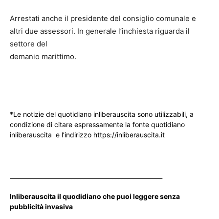
Arrestati anche il presidente del consiglio comunale e
altri due assessori. In generale l’inchiesta riguarda il
settore del
demanio marittimo.
*Le notizie del quotidiano inliberauscita sono utilizzabili, a
condizione di citare espressamente la fonte quotidiano
inliberauscita e l’indirizzo https://inliberauscita.it
____________________________________________________
Inliberauscita il quodidiano che puoi leggere senza
pubblicità invasiva