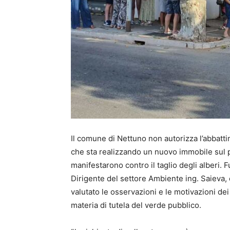
Il comune di Nettuno non autorizza l’abbattim
che sta realizzando un nuovo immobile sul po
manifestarono contro il taglio degli alberi. 
Dirigente del settore Ambiente ing. Saieva
valutato le osservazioni e le motivazioni dei 
materia di tutela del verde pubblico.