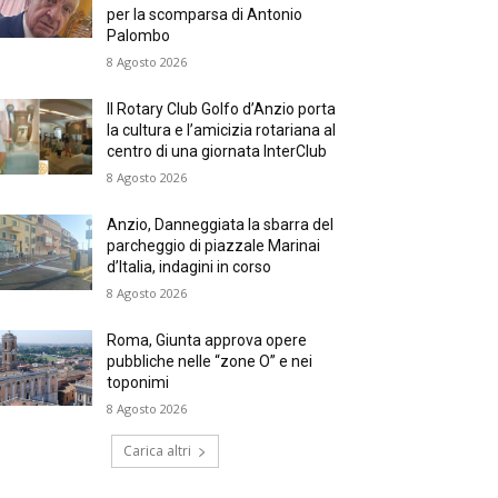
per la scomparsa di Antonio
Palombo
8 Agosto 2026
Il Rotary Club Golfo d’Anzio porta
la cultura e l’amicizia rotariana al
centro di una giornata InterClub
8 Agosto 2026
Anzio, Danneggiata la sbarra del
parcheggio di piazzale Marinai
d’Italia, indagini in corso
8 Agosto 2026
Roma, Giunta approva opere
pubbliche nelle “zone O” e nei
toponimi
8 Agosto 2026
Carica altri