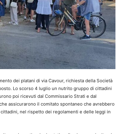
ento dei platani di via Cavour, richiesta della Società
sto. Lo scorso 4 luglio un nutrito gruppo di cittadini
Furono poi ricevuti dal Commissario Strati e dal
, che assicurarono il comitato spontaneo che avrebbero
cittadini, nel rispetto dei regolamenti e delle leggi in