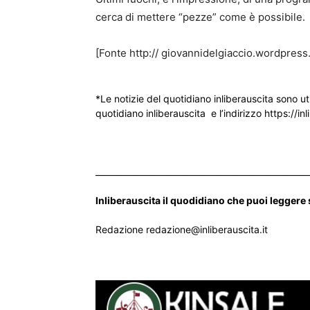
cerca di mettere “pezze” come è possibile.
[Fonte http:// giovannidelgiaccio.wordpress
*Le notizie del quotidiano inliberauscita sono ut
quotidiano inliberauscita e l’indirizzo https://inl
___________________________________________________
Inliberauscita il quodidiano che puoi leggere
Redazione redazione@inliberauscita.it