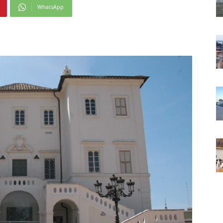
WhatsApp