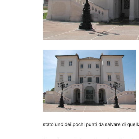
stato uno dei pochi punti da salvare di quell