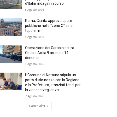
d’Italia, indagini in corso
8 Agosto 2026
Roma, Giunta approva opere
pubbliche nelle “zone O” e nei
toponimi
8 Agosto 2026
Operazione dei Carabinieri tra
Ostia e Acilia 9 arresti e 14
denunce
8 Agosto 2026
Il Comune di Nettuno stipula un
patto di sicurezza con la Regione
e la Prefettura, stanziati fondi per
la videosorveglianza
7 Agosto 2026
Carica altri