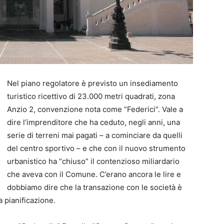
Nel piano regolatore è previsto un insediamento
turistico ricettivo di 23.000 metri quadrati, zona
Anzio 2, convenzione nota come “Federici“. Vale a
dire l’imprenditore che ha ceduto, negli anni, una
serie di terreni mai pagati – a cominciare da quelli
del centro sportivo – e che con il nuovo strumento
urbanistico ha “chiuso” il contenzioso miliardario
che aveva con il Comune. C’erano ancora le lire e
dobbiamo dire che la transazione con le società è
a pianificazione.