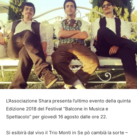
L’Associazione Shara presenta l’ultimo evento della quinta
Edizione 2018 del Festival “Balcone in Musica e
Spettacolo” per giovedì 16 agosto dalle ore 22.
Si esibirà dal vivo il Trio Monti in Se pò cambià la sorte –