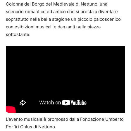
Colonna del Borgo del Medievale di Nettuno, una
scenario romantico ed antico che si presta a diventare
soprattutto nella bella stagione un piccolo palcoscenico
con esibizioni musicali e danzanti nella piazza
sottostante.
L’evento musicale è promosso dalla Fondazione Umberto
Porfiri Onlus di Nettuno.