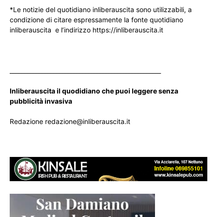
*Le notizie del quotidiano inliberauscita sono utilizzabili, a
condizione di citare espressamente la fonte quotidiano
inliberauscita e l’indirizzo https://inliberauscita.it
____________________________________________________
Inliberauscita il quodidiano che puoi leggere senza
pubblicità invasiva
Redazione redazione@inliberauscita.it