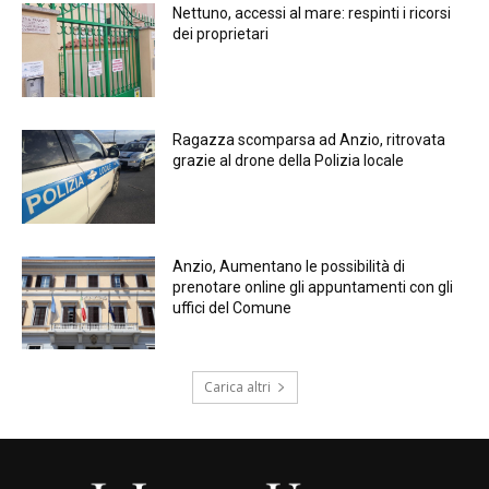
Nettuno, accessi al mare: respinti i ricorsi
dei proprietari
Ragazza scomparsa ad Anzio, ritrovata
grazie al drone della Polizia locale
Anzio, Aumentano le possibilità di
prenotare online gli appuntamenti con gli
uffici del Comune
Carica altri