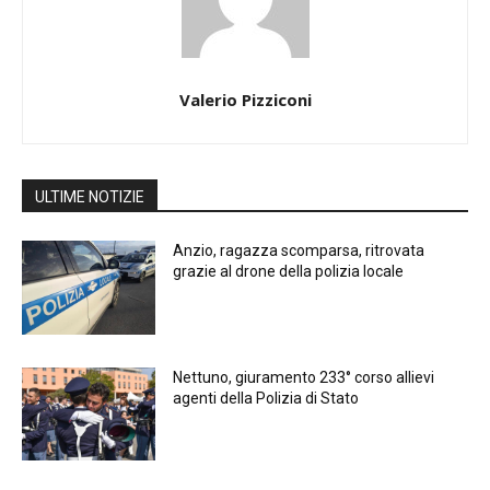
Valerio Pizziconi
ULTIME NOTIZIE
Anzio, ragazza scomparsa, ritrovata
grazie al drone della polizia locale
Nettuno, giuramento 233° corso allievi
agenti della Polizia di Stato