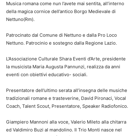
Musica romana come nun l’avete mai sentita, all’interno
della magica cornice dell’antico Borgo Medievale di
Nettuno(Rm).
Patrocinato dal Comune di Nettuno e dalla Pro Loco
Nettuno. Patrocinio e sostegno dalla Regione Lazio.
L’Associazione Culturale Shara Eventi d’Arte, presidente
la musicista Maria Augusta Pannunzi, realizza da anni
eventi con obiettivi educativo- sociali.
Presentatore dell’ultimo serata all’insegna delle musiche
tradizionali romane e trasteverine, David Pironaci, Vocal
Coach, Talent Scout, Presentatore, Speaker Radiofonico.
Giampiero Mannoni alla voce, Valerio Mileto alla chitarra
ed Valdimiro Buzi al mandolino. Il Trio Monti nasce nel