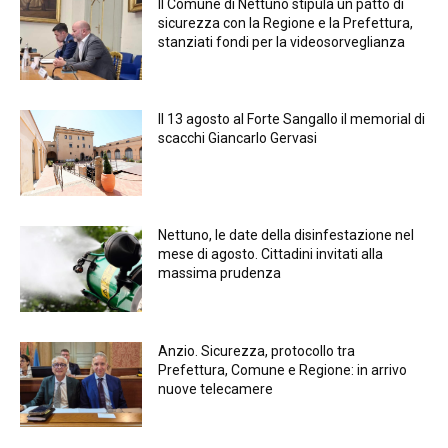
Il Comune di Nettuno stipula un patto di
sicurezza con la Regione e la Prefettura,
stanziati fondi per la videosorveglianza
Il 13 agosto al Forte Sangallo il memorial di
scacchi Giancarlo Gervasi
Nettuno, le date della disinfestazione nel
mese di agosto. Cittadini invitati alla
massima prudenza
Anzio. Sicurezza, protocollo tra
Prefettura, Comune e Regione: in arrivo
nuove telecamere