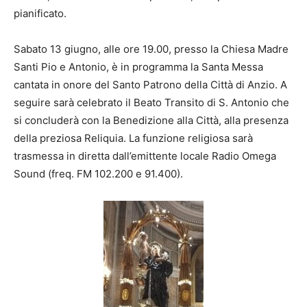
pianificato.
Sabato 13 giugno, alle ore 19.00, presso la Chiesa Madre
Santi Pio e Antonio, è in programma la Santa Messa
cantata in onore del Santo Patrono della Città di Anzio. A
seguire sarà celebrato il Beato Transito di S. Antonio che
si concluderà con la Benedizione alla Città, alla presenza
della preziosa Reliquia. La funzione religiosa sarà
trasmessa in diretta dall’emittente locale Radio Omega
Sound (freq. FM 102.200 e 91.400).