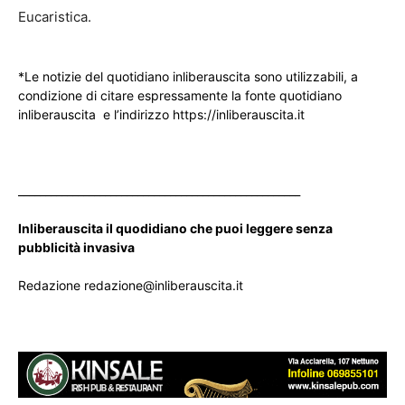
Eucaristica.
*Le notizie del quotidiano inliberauscita sono utilizzabili, a
condizione di citare espressamente la fonte quotidiano
inliberauscita e l’indirizzo https://inliberauscita.it
____________________________________________________
Inliberauscita il quodidiano che puoi leggere senza
pubblicità invasiva
Redazione redazione@inliberauscita.it