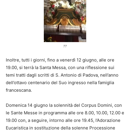
??
Inoltre, tutti i giorni, fino a venerdì 12 giugno, alle ore
19.00, si terrà la Santa Messa, con una riflessione sui
temi tratti dagli scritti di S. Antonio di Padova, nell’anno
dell’ottavo centenario del Suo ingresso nella famiglia
francescana.
Domenica 14 giugno la solennità del Corpus Domini, con
le Sante Messe in programma alle ore 8.00, 10.00, 12.00 e
19.00 con, a seguire, intorno alle ore 19.45, l’Adorazione
Eucaristica in sostituzione della solenne Processione