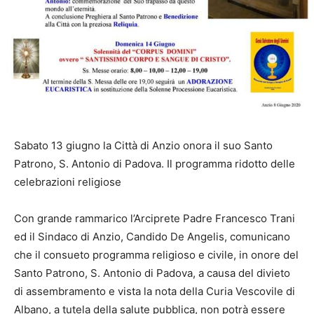
Sabato 13 giugno la Città di Anzio onora il suo Santo
Patrono, S. Antonio di Padova. Il programma ridotto delle
celebrazioni religiose
Con grande rammarico l’Arciprete Padre Francesco Trani
ed il Sindaco di Anzio, Candido De Angelis, comunicano
che il consueto programma religioso e civile, in onore del
Santo Patrono, S. Antonio di Padova, a causa del divieto
di assembramento e vista la nota della Curia Vescovile di
Albano, a tutela della salute pubblica, non potrà essere