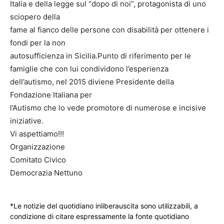
Italia e della legge sul “dopo di noi”, protagonista di uno
sciopero della
fame al fianco delle persone con disabilità per ottenere i
fondi per la non
autosufficienza in Sicilia.Punto di riferimento per le
famiglie che con lui condividono l’esperienza
dell’autismo, nel 2015 diviene Presidente della
Fondazione Italiana per
l’Autismo che lo vede promotore di numerose e incisive
iniziative.
Vi aspettiamo!!!
Organizzazione
Comitato Civico
Democrazia Nettuno
*Le notizie del quotidiano inliberauscita sono utilizzabili, a
condizione di citare espressamente la fonte quotidiano