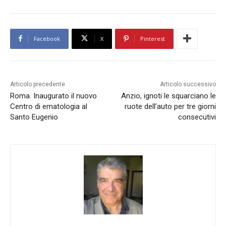
Facebook
X
Pinterest
Articolo precedente
Articolo successivo
Roma. Inaugurato il nuovo
Anzio, ignoti le squarciano le
Centro di ematologia al
ruote dell’auto per tre giorni
Santo Eugenio
consecutivi