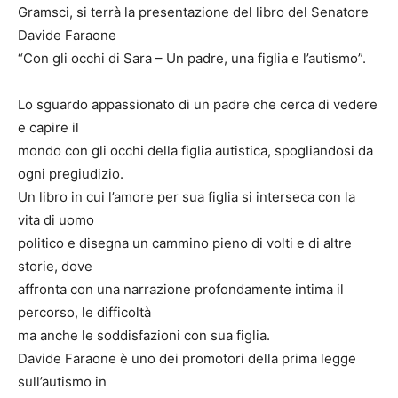
Gramsci, si terrà la presentazione del libro del Senatore
Davide Faraone
“Con gli occhi di Sara – Un padre, una figlia e l’autismo”.
Lo sguardo appassionato di un padre che cerca di vedere
e capire il
mondo con gli occhi della figlia autistica, spogliandosi da
ogni pregiudizio.
Un libro in cui l’amore per sua figlia si interseca con la
vita di uomo
politico e disegna un cammino pieno di volti e di altre
storie, dove
affronta con una narrazione profondamente intima il
percorso, le difficoltà
ma anche le soddisfazioni con sua figlia.
Davide Faraone è uno dei promotori della prima legge
sull’autismo in