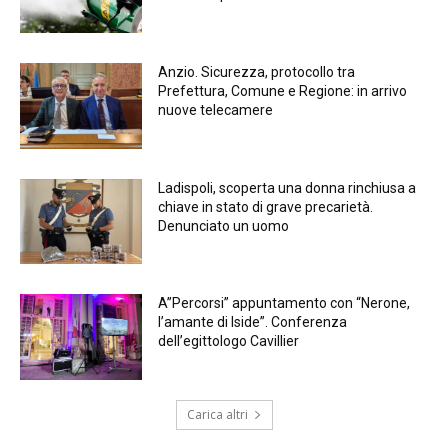
Anzio. Sicurezza, protocollo tra
Prefettura, Comune e Regione: in arrivo
nuove telecamere
Ladispoli, scoperta una donna rinchiusa a
chiave in stato di grave precarietà.
Denunciato un uomo
A”Percorsi” appuntamento con “Nerone,
l’amante di Iside”. Conferenza
dell’egittologo Cavillier
Carica altri