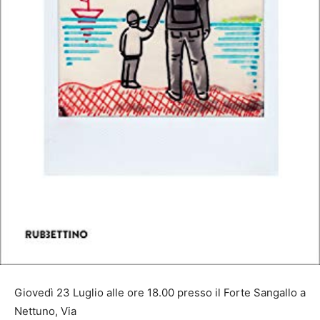
Giovedì 23 Luglio alle ore 18.00 presso il Forte Sangallo a
Nettuno, Via