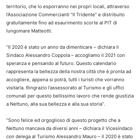
territorio, che lo esporranno nei propri locali, attraverso
l’Associazione Commercianti “Il Tridente” e distribuito
gratuitamente fino ad esaurimento scorte al PIT di
lungomare Matteotti.
“Il 2020 è stato un anno da dimenticare – dichiara il
Sindaco Alessandro Coppola – accogliamo il 2021 con
speranza e pensando al futuro. Questo calendario
rappresenta la bellezza della nostra città che è pronta ad
accogliere, appena si potrà, tutti i turisti che vorranno
visitarla. Ringrazio l’assessorato al Turismo e gli uffici
comunali per questo bellissimo lavoro che rende giustizia
a Nettuno, alla sua bellezza e alla sua storia”.
“Sono felice ed orgoglioso di questo progetto che a
Nettuno mancava da diversi anni – dichiara il Vicesindaco
con delega al Turismo Alessandro Mauro – il 2020 è stato