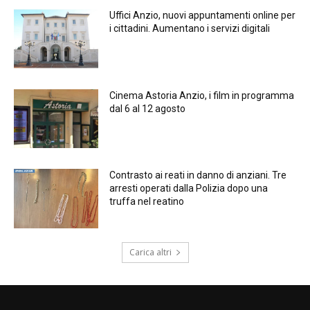
Uffici Anzio, nuovi appuntamenti online per
i cittadini. Aumentano i servizi digitali
Cinema Astoria Anzio, i film in programma
dal 6 al 12 agosto
Contrasto ai reati in danno di anziani. Tre
arresti operati dalla Polizia dopo una
truffa nel reatino
Carica altri