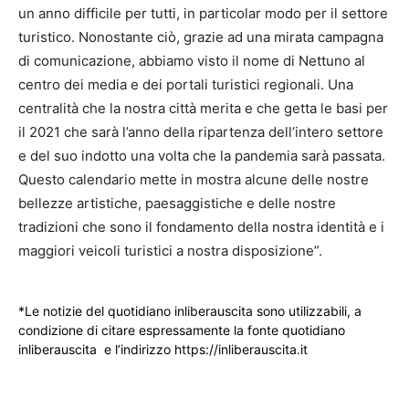
un anno difficile per tutti, in particolar modo per il settore
turistico. Nonostante ciò, grazie ad una mirata campagna
di comunicazione, abbiamo visto il nome di Nettuno al
centro dei media e dei portali turistici regionali. Una
centralità che la nostra città merita e che getta le basi per
il 2021 che sarà l’anno della ripartenza dell’intero settore
e del suo indotto una volta che la pandemia sarà passata.
Questo calendario mette in mostra alcune delle nostre
bellezze artistiche, paesaggistiche e delle nostre
tradizioni che sono il fondamento della nostra identità e i
maggiori veicoli turistici a nostra disposizione”.
*Le notizie del quotidiano inliberauscita sono utilizzabili, a
condizione di citare espressamente la fonte quotidiano
inliberauscita e l’indirizzo https://inliberauscita.it