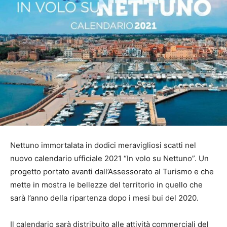
Nettuno immortalata in dodici meravigliosi scatti nel
nuovo calendario ufficiale 2021 “In volo su Nettuno”. Un
progetto portato avanti dall’Assessorato al Turismo e che
mette in mostra le bellezze del territorio in quello che
sarà l’anno della ripartenza dopo i mesi bui del 2020.
Il calendario sarà distribuito alle attività commerciali del