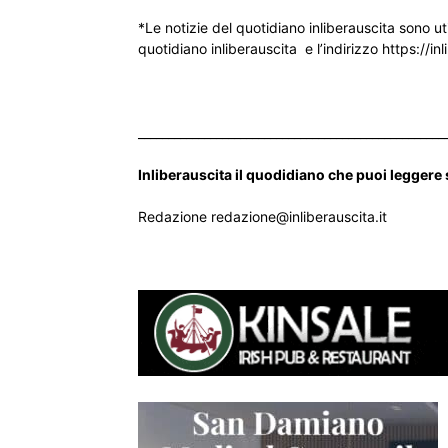
*Le notizie del quotidiano inliberauscita sono ut
quotidiano inliberauscita e l’indirizzo https://inl
___________________________________________________
Inliberauscita il quodidiano che puoi leggere
Redazione redazione@inliberauscita.it