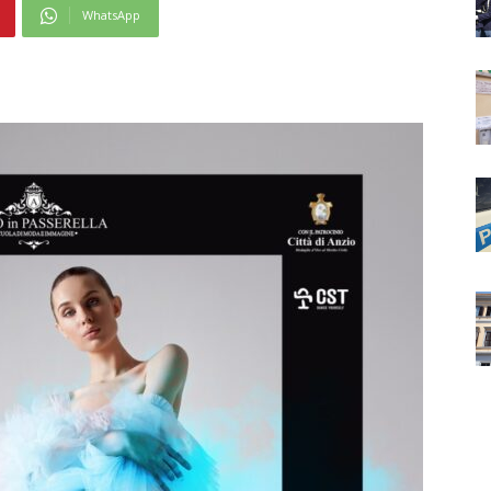
WhatsApp