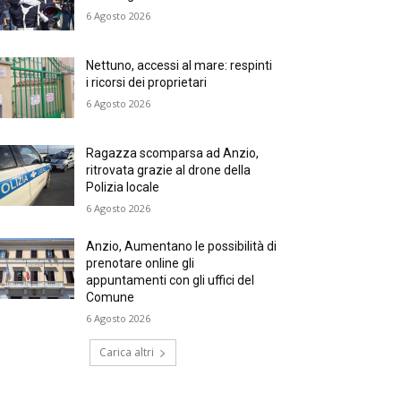
6 Agosto 2026
Nettuno, accessi al mare: respinti
i ricorsi dei proprietari
6 Agosto 2026
Ragazza scomparsa ad Anzio,
ritrovata grazie al drone della
Polizia locale
6 Agosto 2026
Anzio, Aumentano le possibilità di
prenotare online gli
appuntamenti con gli uffici del
Comune
6 Agosto 2026
Carica altri