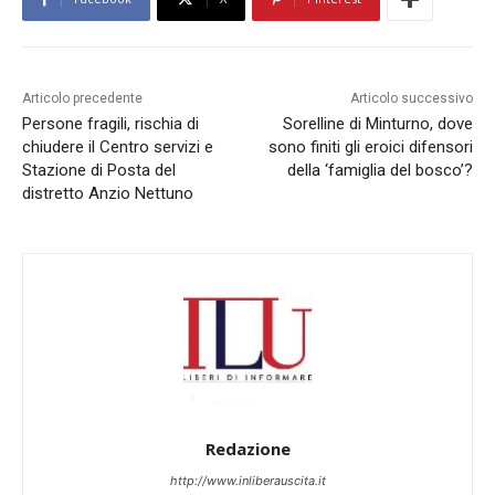
Articolo precedente
Articolo successivo
Persone fragili, rischia di
Sorelline di Minturno, dove
chiudere il Centro servizi e
sono finiti gli eroici difensori
Stazione di Posta del
della ‘famiglia del bosco’?
distretto Anzio Nettuno
Redazione
http://www.inliberauscita.it