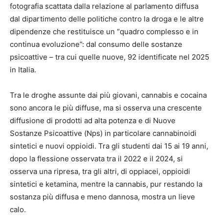
fotografia scattata dalla relazione al parlamento diffusa
dal dipartimento delle politiche contro la droga e le altre
dipendenze che restituisce un “quadro complesso e in
continua evoluzione”: dal consumo delle sostanze
psicoattive – tra cui quelle nuove, 92 identificate nel 2025
in Italia.
Tra le droghe assunte dai più giovani, cannabis e cocaina
sono ancora le più diffuse, ma si osserva una crescente
diffusione di prodotti ad alta potenza e di Nuove
Sostanze Psicoattive (Nps) in particolare cannabinoidi
sintetici e nuovi oppioidi. Tra gli studenti dai 15 ai 19 anni,
dopo la flessione osservata tra il 2022 e il 2024, si
osserva una ripresa, tra gli altri, di oppiacei, oppioidi
sintetici e ketamina, mentre la cannabis, pur restando la
sostanza più diffusa e meno dannosa, mostra un lieve
calo.