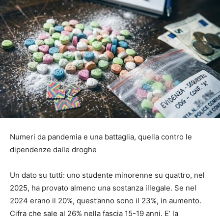
Numeri da pandemia e una battaglia, quella contro le
dipendenze dalle droghe
Un dato su tutti: uno studente minorenne su quattro, nel
2025, ha provato almeno una sostanza illegale. Se nel
2024 erano il 20%, quest’anno sono il 23%, in aumento.
Cifra che sale al 26% nella fascia 15-19 anni. E’ la