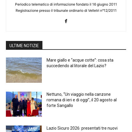
Periodico telematico di informazione fondato il 16 giugno 2011
Registrazione presso il tribunale ordinario di Velletri n°12/2011
ULTIME NOTIZIE
Mare giallo e “acque cotte”: cosa sta
succedendo al litorale del Lazio?
Nettuno, “Un viaggio nella canzone
romana di ieri e di oggi”, il 20 agosto al
forte Sangallo
Lazio Sicuro 2026: presentati tre nuovi