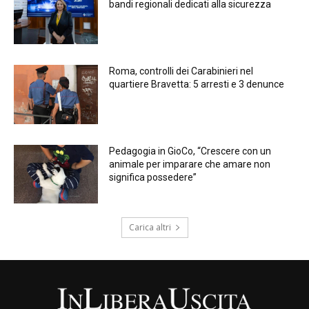
bandi regionali dedicati alla sicurezza
Roma, controlli dei Carabinieri nel
quartiere Bravetta: 5 arresti e 3 denunce
Pedagogia in GioCo, “Crescere con un
animale per imparare che amare non
significa possedere”
Carica altri