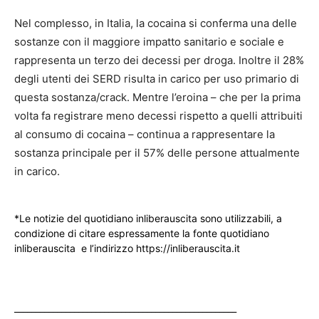
Nel complesso, in Italia, la cocaina si conferma una delle
sostanze con il maggiore impatto sanitario e sociale e
rappresenta un terzo dei decessi per droga. Inoltre il 28%
degli utenti dei SERD risulta in carico per uso primario di
questa sostanza/crack. Mentre l’eroina – che per la prima
volta fa registrare meno decessi rispetto a quelli attribuiti
al consumo di cocaina – continua a rappresentare la
sostanza principale per il 57% delle persone attualmente
in carico.
*Le notizie del quotidiano inliberauscita sono utilizzabili, a
condizione di citare espressamente la fonte quotidiano
inliberauscita e l’indirizzo https://inliberauscita.it
____________________________________________________