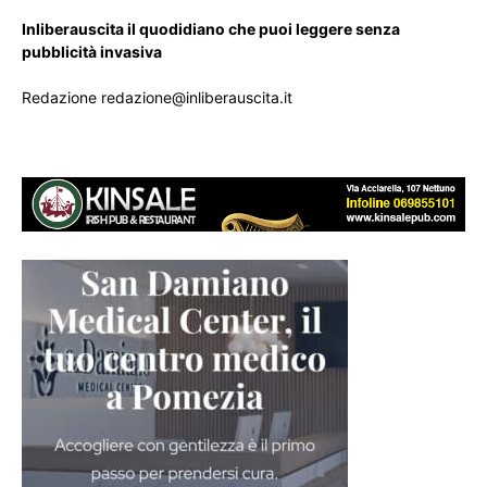
Inliberauscita il quodidiano che puoi leggere senza
pubblicità invasiva
Redazione redazione@inliberauscita.it