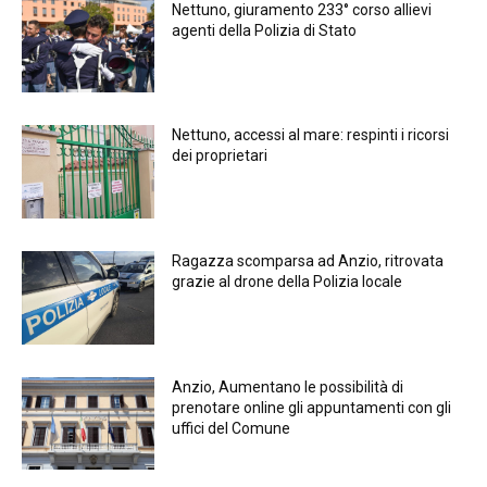
Nettuno, giuramento 233° corso allievi
agenti della Polizia di Stato
Nettuno, accessi al mare: respinti i ricorsi
dei proprietari
Ragazza scomparsa ad Anzio, ritrovata
grazie al drone della Polizia locale
Anzio, Aumentano le possibilità di
prenotare online gli appuntamenti con gli
uffici del Comune