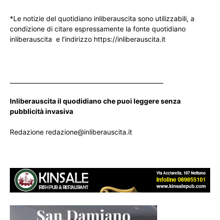
*Le notizie del quotidiano inliberauscita sono utilizzabili, a
condizione di citare espressamente la fonte quotidiano
inliberauscita e l’indirizzo https://inliberauscita.it
____________________________________________________
Inliberauscita il quodidiano che puoi leggere senza
pubblicità invasiva
Redazione redazione@inliberauscita.it