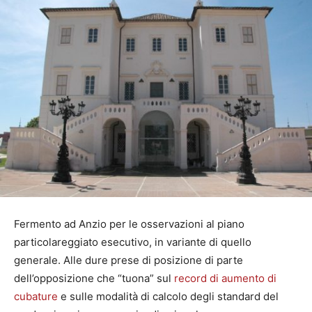
Fermento ad Anzio per le osservazioni al piano
particolareggiato esecutivo, in variante di quello
generale. Alle dure prese di posizione di parte
dell’opposizione che “tuona” sul
record di aumento di
cubature
e sulle modalità di calcolo degli standard del