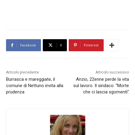
Facebook
X
Pinterest
Articolo precedente
Articolo successivo
Burrasca e mareggiate, il
Anzio, 22enne perde la vita
comune di Nettuno invita alla
sul lavoro. Il sindaco: “Morte
prudenza
che ci lascia sgomenti”