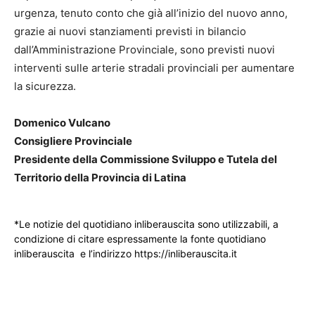
urgenza, tenuto conto che già all’inizio del nuovo anno,
grazie ai nuovi stanziamenti previsti in bilancio
dall’Amministrazione Provinciale, sono previsti nuovi
interventi sulle arterie stradali provinciali per aumentare
la sicurezza.
Domenico Vulcano
Consigliere Provinciale
Presidente della Commissione Sviluppo e Tutela del
Territorio della Provincia di Latina
*Le notizie del quotidiano inliberauscita sono utilizzabili, a
condizione di citare espressamente la fonte quotidiano
inliberauscita e l’indirizzo https://inliberauscita.it
____________________________________________________