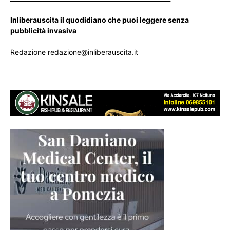
Inliberauscita il quodidiano che puoi leggere senza
pubblicità invasiva
Redazione redazione@inliberauscita.it