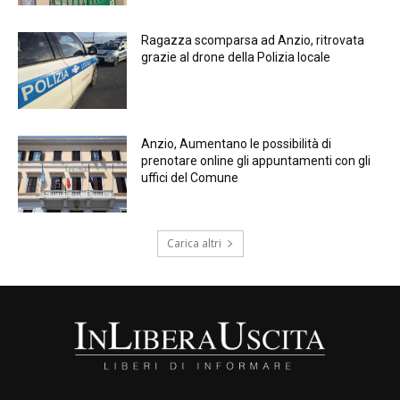
Ragazza scomparsa ad Anzio, ritrovata
grazie al drone della Polizia locale
Anzio, Aumentano le possibilità di
prenotare online gli appuntamenti con gli
uffici del Comune
Carica altri