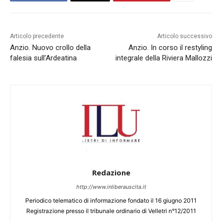
Articolo precedente
Articolo successivo
Anzio. Nuovo crollo della
Anzio. In corso il restyling
falesia sull’Ardeatina
integrale della Riviera Mallozzi
Redazione
http://www.inliberauscita.it
Periodico telematico di informazione fondato il 16 giugno 2011
Registrazione presso il tribunale ordinario di Velletri n°12/2011