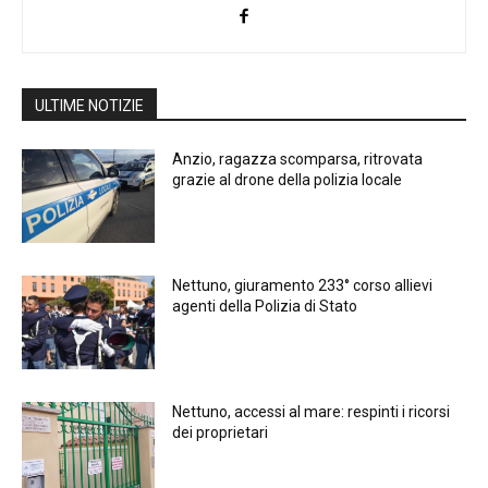
ULTIME NOTIZIE
Anzio, ragazza scomparsa, ritrovata
grazie al drone della polizia locale
Nettuno, giuramento 233° corso allievi
agenti della Polizia di Stato
Nettuno, accessi al mare: respinti i ricorsi
dei proprietari