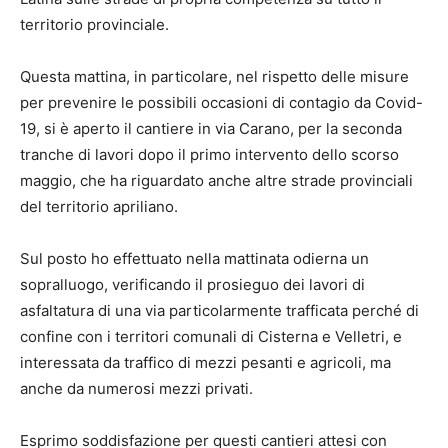
territorio provinciale.
Questa mattina, in particolare, nel rispetto delle misure
per prevenire le possibili occasioni di contagio da Covid-
19, si è aperto il cantiere in via Carano, per la seconda
tranche di lavori dopo il primo intervento dello scorso
maggio, che ha riguardato anche altre strade provinciali
del territorio apriliano.
Sul posto ho effettuato nella mattinata odierna un
sopralluogo, verificando il prosieguo dei lavori di
asfaltatura di una via particolarmente trafficata perché di
confine con i territori comunali di Cisterna e Velletri, e
interessata da traffico di mezzi pesanti e agricoli, ma
anche da numerosi mezzi privati.
Esprimo soddisfazione per questi cantieri attesi con