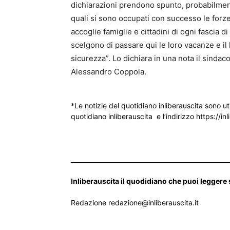
dichiarazioni prendono spunto, probabilmente
quali si sono occupati con successo le forze 
accoglie famiglie e cittadini di ogni fascia di
scelgono di passare qui le loro vacanze e il
sicurezza”. Lo dichiara in una nota il sindac
Alessandro Coppola.
*Le notizie del quotidiano inliberauscita sono ut
quotidiano inliberauscita e l’indirizzo https://inl
___________________________________________________
Inliberauscita il quodidiano che puoi leggere
Redazione redazione@inliberauscita.it