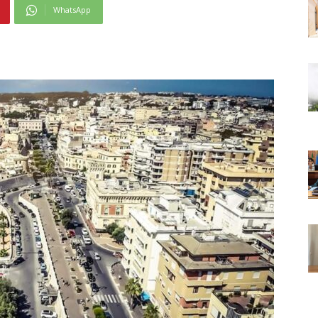
WhatsApp