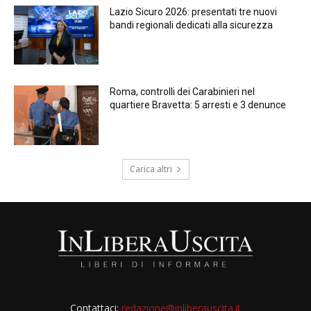
Lazio Sicuro 2026: presentati tre nuovi
bandi regionali dedicati alla sicurezza
Roma, controlli dei Carabinieri nel
quartiere Bravetta: 5 arresti e 3 denunce
Carica altri
Contattaci:
redazione@inliberauscita.it