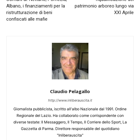
Albano, i finanziamenti per la
patrimonio arboreo lungo via
ristrutturazione di beni
XXI Aprile
confiscati alle mafie
Claudio Pelagallo
http://www.inliberauscita.it
Giornalista pubblicista, iscritto all'albo Nazionale dal 1991. Ordine
Regionale del Lazio. Ha collaborato come corrispondente con
diverse testate: Il Messaggero, Il Tempo, Il Corriere dello Sport, La
Gazzetta di Parma. Direttore responsabile del quotidiano
"Inliberauscita"