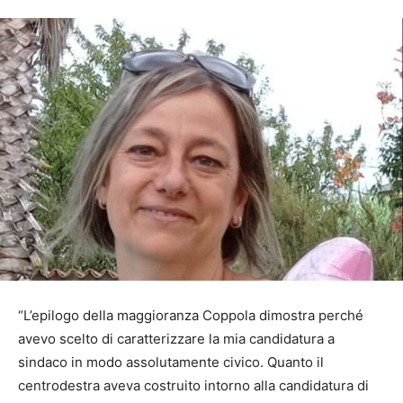
“L’epilogo della maggioranza Coppola dimostra perché
avevo scelto di caratterizzare la mia candidatura a
sindaco in modo assolutamente civico. Quanto il
centrodestra aveva costruito intorno alla candidatura di