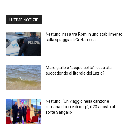
ULTIME NOTIZIE
Nettuno, rissa tra Rom in uno stabilimento
sulla spiaggia di Cretarossa
Mare giallo e “acque cotte”: cosa sta
succedendo al litorale del Lazio?
Nettuno, “Un viaggio nella canzone
romana di ieri e di oggi”, il 20 agosto al
forte Sangallo