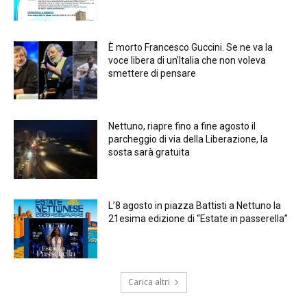
È morto Francesco Guccini. Se ne va la
voce libera di un’Italia che non voleva
smettere di pensare
Nettuno, riapre fino a fine agosto il
parcheggio di via della Liberazione, la
sosta sarà gratuita
L’8 agosto in piazza Battisti a Nettuno la
21esima edizione di “Estate in passerella”
Carica altri