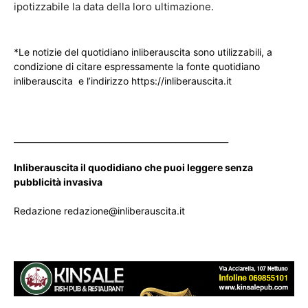
ipotizzabile la data della loro ultimazione.
*Le notizie del quotidiano inliberauscita sono utilizzabili, a
condizione di citare espressamente la fonte quotidiano
inliberauscita e l’indirizzo https://inliberauscita.it
____________________________________________________
Inliberauscita il quodidiano che puoi leggere senza
pubblicità invasiva
Redazione redazione@inliberauscita.it