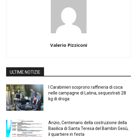
Valerio Pizziconi
ULTIME NOTIZIE
I Carabinieri scoprono raffineria di coca
nelle campagne di Latina, sequestrati 28
kg di droga
Anzio, Centenario della costruzione della
Basilica di Santa Teresa del Bambin Gesù,
il quartiere in festa