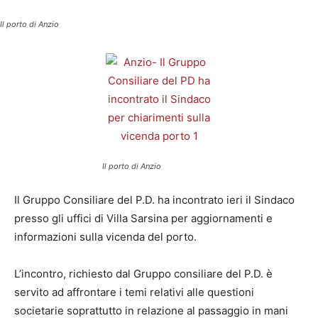
Il porto di Anzio
Il porto di Anzio
Il Gruppo Consiliare del P.D. ha incontrato ieri il Sindaco
presso gli uffici di Villa Sarsina per aggiornamenti e
informazioni sulla vicenda del porto.
L’incontro, richiesto dal Gruppo consiliare del P.D. è
servito ad affrontare i temi relativi alle questioni
societarie soprattutto in relazione al passaggio in mani