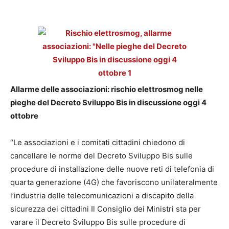
Allarme delle associazioni: rischio elettrosmog nelle
pieghe del Decreto Sviluppo Bis in discussione oggi 4
ottobre
“Le associazioni e i comitati cittadini chiedono di
cancellare le norme del Decreto Sviluppo Bis sulle
procedure di installazione delle nuove reti di telefonia di
quarta generazione (4G) che favoriscono unilateralmente
l’industria delle telecomunicazioni a discapito della
sicurezza dei cittadini Il Consiglio dei Ministri sta per
varare il Decreto Sviluppo Bis sulle procedure di