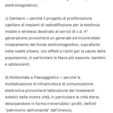
elettromagnetico);
c) Sanitario = perché il progetto di proliferazione
capillare di impianti di radiodiffusione per la telefonia
mobile e wireless destinato ai servizi di c.d. 4^
generazione provocherà un generale ed incontrollato
innalzamento del fondo elettromagnetico, soprattutto
nelle realtà urbane, con effetti e rischi per la salute della
popolazione, in particolare le fasce più esposte, bambini
e adolescenti;
d) Ambientale e Paesaggistico = perché la
moltiplicazione di infrastrutture di comunicazione
elettronica provocherà l’alterazione dei lineamenti
estetici delle nostre città, in particolare le città d’arte,
deturpandone in forma irreversibile i profili, definiti
“patrimonio dell’umanità” dall’Unesco;