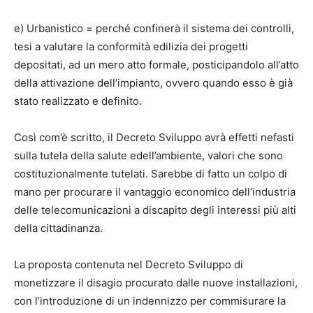
e) Urbanistico = perché confinerà il sistema dei controlli,
tesi a valutare la conformità edilizia dei progetti
depositati, ad un mero atto formale, posticipandolo all’atto
della attivazione dell’impianto, ovvero quando esso è già
stato realizzato e definito.
Così com’è scritto, il Decreto Sviluppo avrà effetti nefasti
sulla tutela della salute edell’ambiente, valori che sono
costituzionalmente tutelati. Sarebbe di fatto un colpo di
mano per procurare il vantaggio economico dell’industria
delle telecomunicazioni a discapito degli interessi più alti
della cittadinanza.
La proposta contenuta nel Decreto Sviluppo di
monetizzare il disagio procurato dalle nuove installazioni,
con l’introduzione di un indennizzo per commisurare la