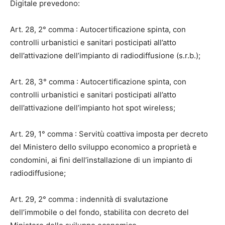
Digitale prevedono:
Art. 28, 2° comma : Autocertificazione spinta, con
controlli urbanistici e sanitari posticipati all’atto
dell’attivazione dell’impianto di radiodiffusione (s.r.b.);
Art. 28, 3° comma : Autocertificazione spinta, con
controlli urbanistici e sanitari posticipati all’atto
dell’attivazione dell’impianto hot spot wireless;
Art. 29, 1° comma : Servitù coattiva imposta per decreto
del Ministero dello sviluppo economico a proprietà e
condomini, ai fini dell’installazione di un impianto di
radiodiffusione;
Art. 29, 2° comma : indennità di svalutazione
dell’immobile o del fondo, stabilita con decreto del