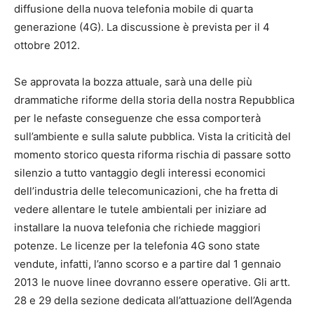
diffusione della nuova telefonia mobile di quarta
generazione (4G). La discussione è prevista per il 4
ottobre 2012.
Se approvata la bozza attuale, sarà una delle più
drammatiche riforme della storia della nostra Repubblica
per le nefaste conseguenze che essa comporterà
sull’ambiente e sulla salute pubblica. Vista la criticità del
momento storico questa riforma rischia di passare sotto
silenzio a tutto vantaggio degli interessi economici
dell’industria delle telecomunicazioni, che ha fretta di
vedere allentare le tutele ambientali per iniziare ad
installare la nuova telefonia che richiede maggiori
potenze. Le licenze per la telefonia 4G sono state
vendute, infatti, l’anno scorso e a partire dal 1 gennaio
2013 le nuove linee dovranno essere operative. Gli artt.
28 e 29 della sezione dedicata all’attuazione dell’Agenda