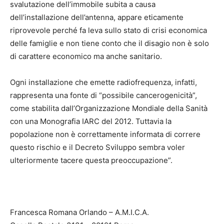
svalutazione dell’immobile subita a causa
dell’installazione dell’antenna, appare eticamente
riprovevole perché fa leva sullo stato di crisi economica
delle famiglie e non tiene conto che il disagio non è solo
di carattere economico ma anche sanitario.
Ogni installazione che emette radiofrequenza, infatti,
rappresenta una fonte di “possibile cancerogenicità”,
come stabilita dall’Organizzazione Mondiale della Sanità
con una Monografia IARC del 2012. Tuttavia la
popolazione non è correttamente informata di correre
questo rischio e il Decreto Sviluppo sembra voler
ulteriormente tacere questa preoccupazione”.
Francesca Romana Orlando – A.M.I.C.A.