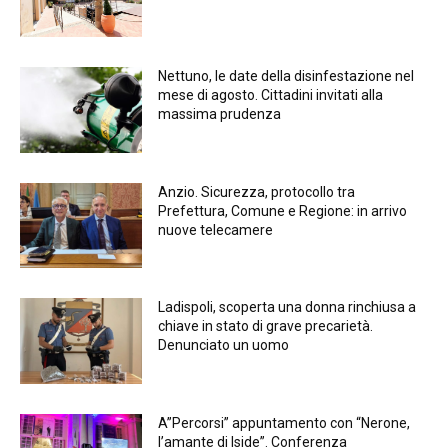
Nettuno, le date della disinfestazione nel
mese di agosto. Cittadini invitati alla
massima prudenza
Anzio. Sicurezza, protocollo tra
Prefettura, Comune e Regione: in arrivo
nuove telecamere
Ladispoli, scoperta una donna rinchiusa a
chiave in stato di grave precarietà.
Denunciato un uomo
A”Percorsi” appuntamento con “Nerone,
l’amante di Iside”. Conferenza