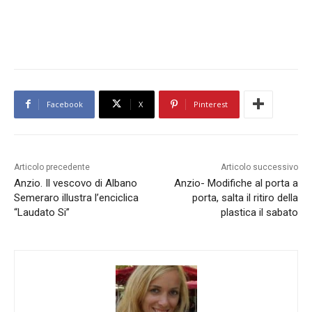
Facebook
X
Pinterest
Articolo precedente
Articolo successivo
Anzio. Il vescovo di Albano
Anzio- Modifiche al porta a
Semeraro illustra l’enciclica
porta, salta il ritiro della
“Laudato Si”
plastica il sabato