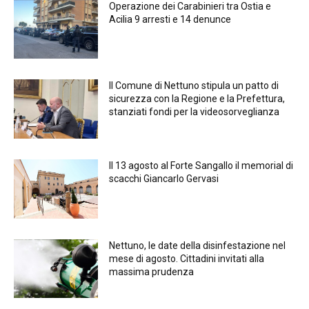
Operazione dei Carabinieri tra Ostia e
Acilia 9 arresti e 14 denunce
Il Comune di Nettuno stipula un patto di
sicurezza con la Regione e la Prefettura,
stanziati fondi per la videosorveglianza
Il 13 agosto al Forte Sangallo il memorial di
scacchi Giancarlo Gervasi
Nettuno, le date della disinfestazione nel
mese di agosto. Cittadini invitati alla
massima prudenza