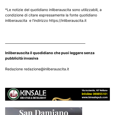
*Le notizie del quotidiano inliberauscita sono utilizzabili, a
condizione di citare espressamente la fonte quotidiano
inliberauscita e l’indirizzo https://inliberauscita.it
____________________________________________________
Inliberauscita il quodidiano che puoi leggere senza
pubblicità invasiva
Redazione redazione@inliberauscita.it