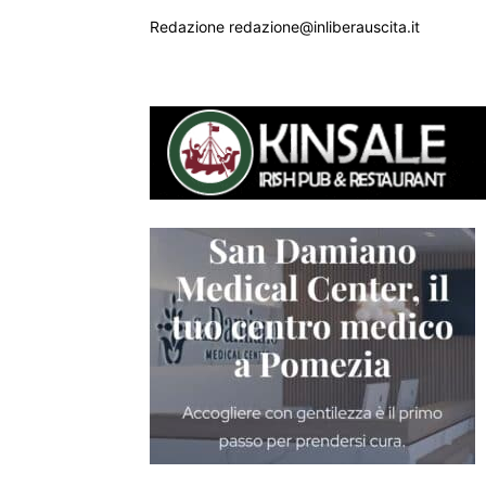
Redazione redazione@inliberauscita.it