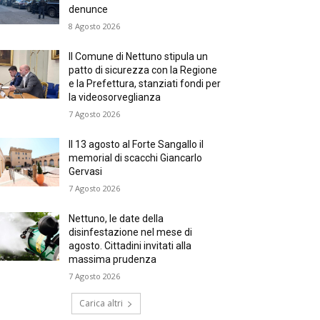
denunce
8 Agosto 2026
Il Comune di Nettuno stipula un
patto di sicurezza con la Regione
e la Prefettura, stanziati fondi per
la videosorveglianza
7 Agosto 2026
Il 13 agosto al Forte Sangallo il
memorial di scacchi Giancarlo
Gervasi
7 Agosto 2026
Nettuno, le date della
disinfestazione nel mese di
agosto. Cittadini invitati alla
massima prudenza
7 Agosto 2026
Carica altri