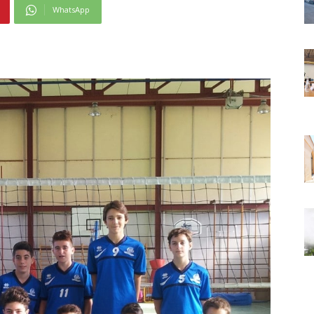
WhatsApp