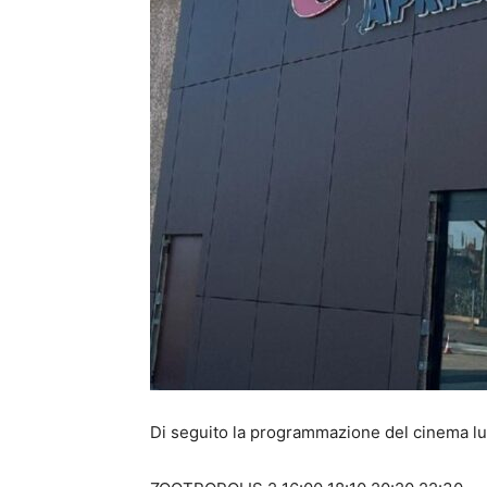
Di seguito la programmazione del cinema l