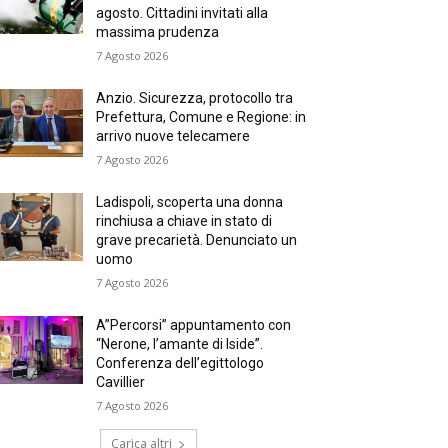
agosto. Cittadini invitati alla
massima prudenza
7 Agosto 2026
Anzio. Sicurezza, protocollo tra
Prefettura, Comune e Regione: in
arrivo nuove telecamere
7 Agosto 2026
Ladispoli, scoperta una donna
rinchiusa a chiave in stato di
grave precarietà. Denunciato un
uomo
7 Agosto 2026
A”Percorsi” appuntamento con
“Nerone, l’amante di Iside”.
Conferenza dell’egittologo
Cavillier
7 Agosto 2026
Carica altri