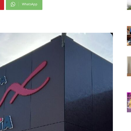
WhatsApp