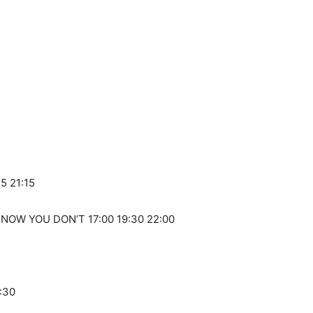
5 21:15
NOW YOU DON’T 17:00 19:30 22:00
:30