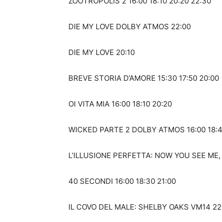
ZOOTROPOLIS 2 16:00 18:10 20:20 22:30
DIE MY LOVE DOLBY ATMOS 22:00
DIE MY LOVE 20:10
BREVE STORIA D’AMORE 15:30 17:50 20:00
OI VITA MIA 16:00 18:10 20:20
WICKED PARTE 2 DOLBY ATMOS 16:00 18:4
L’ILLUSIONE PERFETTA: NOW YOU SEE ME, 
40 SECONDI 16:00 18:30 21:00
IL COVO DEL MALE: SHELBY OAKS VM14 22