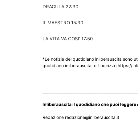
DRACULA 22:30
IL MAESTRO 15:30
LA VITA VA COSI’ 17:50
*Le notizie del quotidiano inliberauscita sono ut
quotidiano inliberauscita e l’indirizzo https://inl
___________________________________________________
Inliberauscita il quodidiano che puoi leggere
Redazione redazione@inliberauscita.it