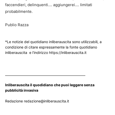
faccendieri, delinquenti…. aggiungerei…. limitati
probabilmente.
Publio Razza
*Le notizie del quotidiano inliberauscita sono utilizzabili, a
condizione di citare espressamente la fonte quotidiano
inliberauscita e l’indirizzo https://inliberauscita.it
____________________________________________________
Inliberauscita il quodidiano che puoi leggere senza
pubblicità invasiva
Redazione redazione@inliberauscita.it