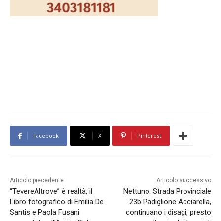
Facebook
X
Pinterest
Articolo precedente
Articolo successivo
“TevereAltrove” è realtà, il
Nettuno. Strada Provinciale
Libro fotografico di Emilia De
23b Padiglione Acciarella,
Santis e Paola Fusani
continuano i disagi, presto