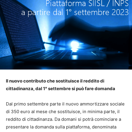
Il nuovo contributo che sostituisce il reddito di
cittadinanza, dal 1° settembre si può fare domanda
Dal primo settembre parte il nuovo ammortizzare sociale
di 350 euro al mese che sostituisce, in minima parte, il
reddito di cittadinanza. Da domani si potrà cominciare a
presentare la domanda sulla piattaforma, denominata