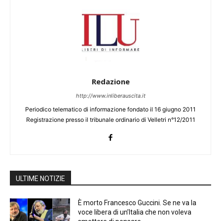
Redazione
http://www.inliberauscita.it
Periodico telematico di informazione fondato il 16 giugno 2011
Registrazione presso il tribunale ordinario di Velletri n°12/2011
ULTIME NOTIZIE
È morto Francesco Guccini. Se ne va la
voce libera di un’Italia che non voleva