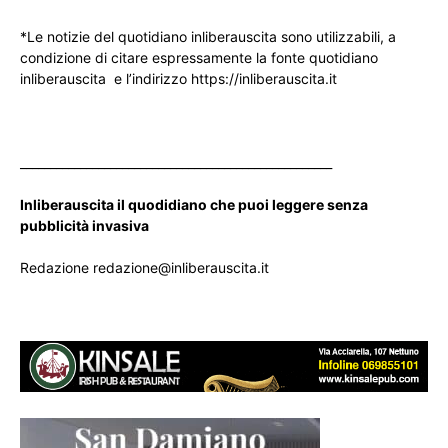
*Le notizie del quotidiano inliberauscita sono utilizzabili, a
condizione di citare espressamente la fonte quotidiano
inliberauscita e l’indirizzo https://inliberauscita.it
____________________________________________________
Inliberauscita il quodidiano che puoi leggere senza
pubblicità invasiva
Redazione redazione@inliberauscita.it