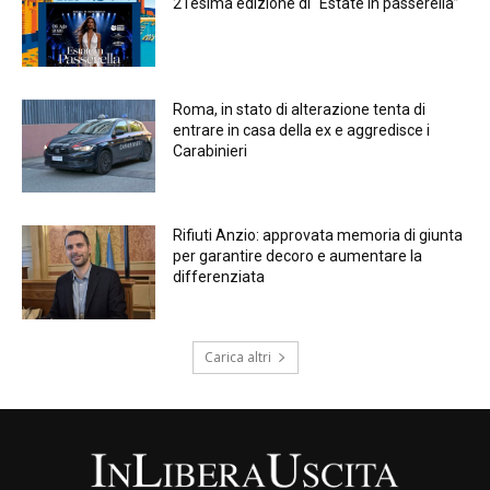
21esima edizione di “Estate in passerella”
Roma, in stato di alterazione tenta di
entrare in casa della ex e aggredisce i
Carabinieri
Rifiuti Anzio: approvata memoria di giunta
per garantire decoro e aumentare la
differenziata
Carica altri