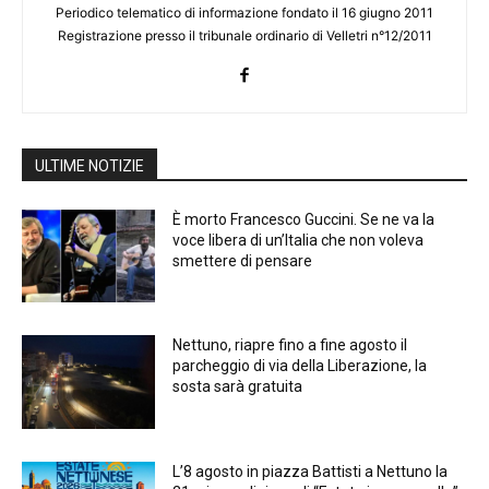
Periodico telematico di informazione fondato il 16 giugno 2011
Registrazione presso il tribunale ordinario di Velletri n°12/2011
ULTIME NOTIZIE
È morto Francesco Guccini. Se ne va la
voce libera di un’Italia che non voleva
smettere di pensare
Nettuno, riapre fino a fine agosto il
parcheggio di via della Liberazione, la
sosta sarà gratuita
L’8 agosto in piazza Battisti a Nettuno la