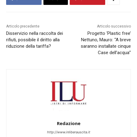
Articolo precedente
Articolo successivo
Disservizio nella raccolta dei
Progetto ‘Plastic free’
rifiuti, possibile il diritto alla
Nettuno, Mauro: “A breve
riduzione della tariffa?
saranno installate cinque
Case dell’acqua”
Redazione
http://www.inliberauscita.it