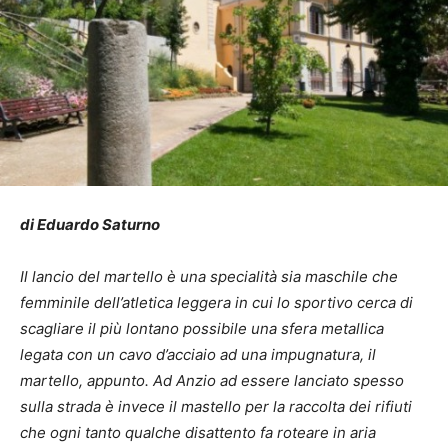
di Eduardo Saturno
Il lancio del martello è una specialità sia maschile che
femminile dell’atletica leggera in cui lo sportivo cerca di
scagliare il più lontano possibile una sfera metallica
legata con un cavo d’acciaio ad una impugnatura, il
martello, appunto. Ad Anzio ad essere lanciato spesso
sulla strada è invece il mastello per la raccolta dei rifiuti
che ogni tanto qualche disattento fa roteare in aria