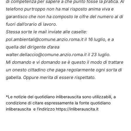
di competenza per sapere a che punto fosse la pratica. Al
telefono purtroppo non ha mai risposto anima viva e
garantisco che non ha composto le cifre del numero al di
fuori dall’orario di lavoro.
Stessa sorte le mail inviate alle caselle:
pol.ambientali@comune.anzio.roma.it il 16 luglio, e a
quella del dirigente d’area
walter.dellaccio@comune.anzio.roma.it il 23 luglio.
Mi domando e vi domando se è questo il modo di trattare
un onesto cittadino che paga regolarmente ogni sorta di
gabella. Oppure merita di essere rispettato.
*Le notizie del quotidiano inliberauscita sono utilizzabili, a
condizione di citare espressamente la fonte quotidiano
inliberauscita e l’indirizzo https://inliberauscita.it