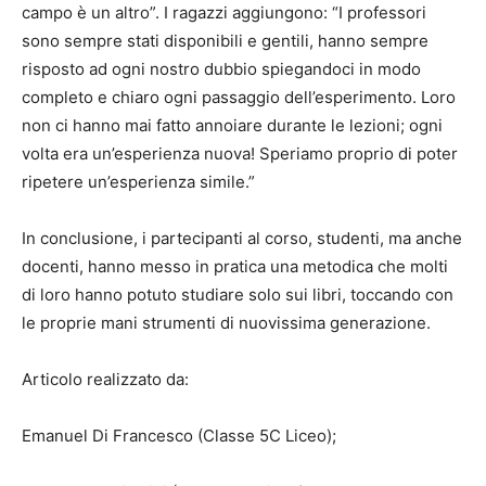
campo è un altro”. I ragazzi aggiungono: “I professori
sono sempre stati disponibili e gentili, hanno sempre
risposto ad ogni nostro dubbio spiegandoci in modo
completo e chiaro ogni passaggio dell’esperimento. Loro
non ci hanno mai fatto annoiare durante le lezioni; ogni
volta era un’esperienza nuova! Speriamo proprio di poter
ripetere un’esperienza simile.”
In conclusione, i partecipanti al corso, studenti, ma anche
docenti, hanno messo in pratica una metodica che molti
di loro hanno potuto studiare solo sui libri, toccando con
le proprie mani strumenti di nuovissima generazione.
Articolo realizzato da:
Emanuel Di Francesco (Classe 5C Liceo);