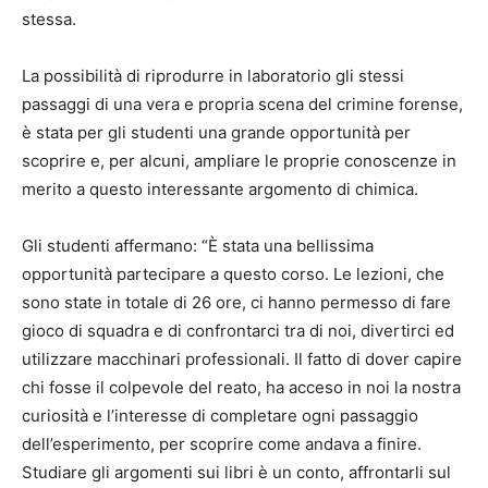
stessa.
La possibilità di riprodurre in laboratorio gli stessi
passaggi di una vera e propria scena del crimine forense,
è stata per gli studenti una grande opportunità per
scoprire e, per alcuni, ampliare le proprie conoscenze in
merito a questo interessante argomento di chimica.
Gli studenti affermano: “È stata una bellissima
opportunità partecipare a questo corso. Le lezioni, che
sono state in totale di 26 ore, ci hanno permesso di fare
gioco di squadra e di confrontarci tra di noi, divertirci ed
utilizzare macchinari professionali. Il fatto di dover capire
chi fosse il colpevole del reato, ha acceso in noi la nostra
curiosità e l’interesse di completare ogni passaggio
dell’esperimento, per scoprire come andava a finire.
Studiare gli argomenti sui libri è un conto, affrontarli sul