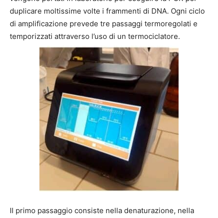
duplicare moltissime volte i frammenti di DNA. Ogni ciclo
di amplificazione prevede tre passaggi termoregolati e
temporizzati attraverso l’uso di un termociclatore.
Il primo passaggio consiste nella denaturazione, nella