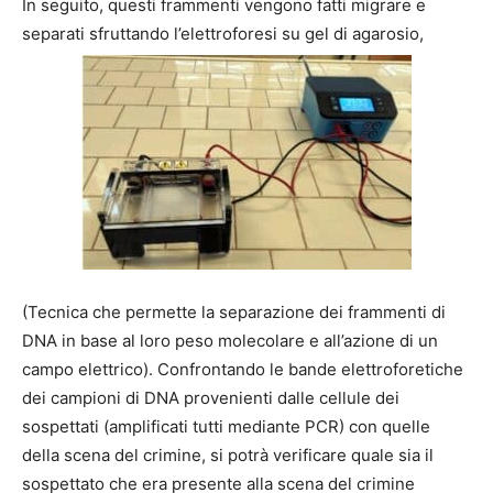
In seguito, questi frammenti vengono fatti migrare e
separati sfruttando l’elettroforesi su gel di agarosio,
(Tecnica che permette la separazione dei frammenti di
DNA in base al loro peso molecolare e all’azione di un
campo elettrico). Confrontando le bande elettroforetiche
dei campioni di DNA provenienti dalle cellule dei
sospettati (amplificati tutti mediante PCR) con quelle
della scena del crimine, si potrà verificare quale sia il
sospettato che era presente alla scena del crimine