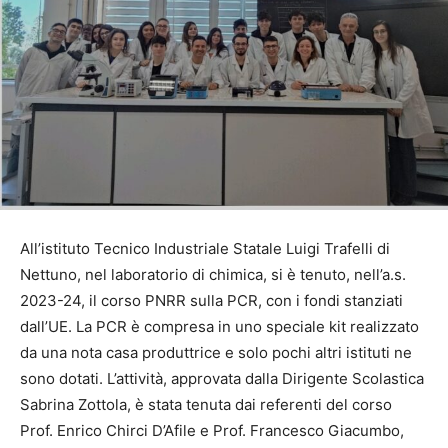
All’istituto Tecnico Industriale Statale Luigi Trafelli di
Nettuno, nel laboratorio di chimica, si è tenuto, nell’a.s.
2023-24, il corso PNRR sulla PCR, con i fondi stanziati
dall’UE. La PCR è compresa in uno speciale kit realizzato
da una nota casa produttrice e solo pochi altri istituti ne
sono dotati. L’attività, approvata dalla Dirigente Scolastica
Sabrina Zottola, è stata tenuta dai referenti del corso
Prof. Enrico Chirci D’Afile e Prof. Francesco Giacumbo,