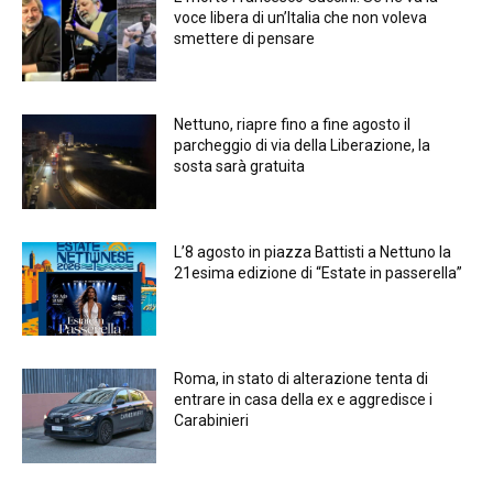
voce libera di un’Italia che non voleva
smettere di pensare
Nettuno, riapre fino a fine agosto il
parcheggio di via della Liberazione, la
sosta sarà gratuita
L’8 agosto in piazza Battisti a Nettuno la
21esima edizione di “Estate in passerella”
Roma, in stato di alterazione tenta di
entrare in casa della ex e aggredisce i
Carabinieri