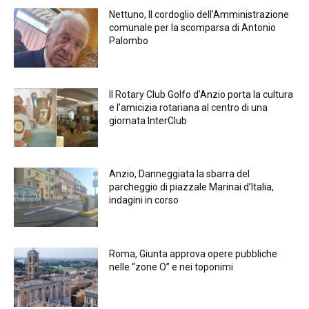
Nettuno, Il cordoglio dell’Amministrazione
comunale per la scomparsa di Antonio
Palombo
Il Rotary Club Golfo d’Anzio porta la cultura
e l’amicizia rotariana al centro di una
giornata InterClub
Anzio, Danneggiata la sbarra del
parcheggio di piazzale Marinai d’Italia,
indagini in corso
Roma, Giunta approva opere pubbliche
nelle “zone O” e nei toponimi