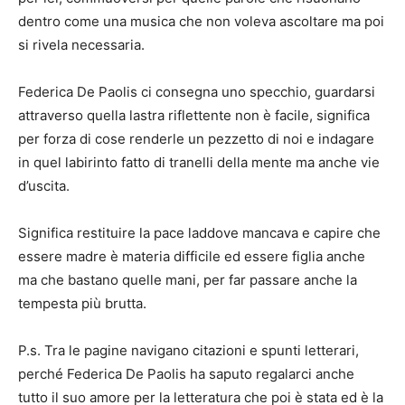
dentro come una musica che non voleva ascoltare ma poi
si rivela necessaria.
Federica De Paolis ci consegna uno specchio, guardarsi
attraverso quella lastra riflettente non è facile, significa
per forza di cose renderle un pezzetto di noi e indagare
in quel labirinto fatto di tranelli della mente ma anche vie
d’uscita.
Significa restituire la pace laddove mancava e capire che
essere madre è materia difficile ed essere figlia anche
ma che bastano quelle mani, per far passare anche la
tempesta più brutta.
P.s. Tra le pagine navigano citazioni e spunti letterari,
perché Federica De Paolis ha saputo regalarci anche
tutto il suo amore per la letteratura che poi è stata ed è la