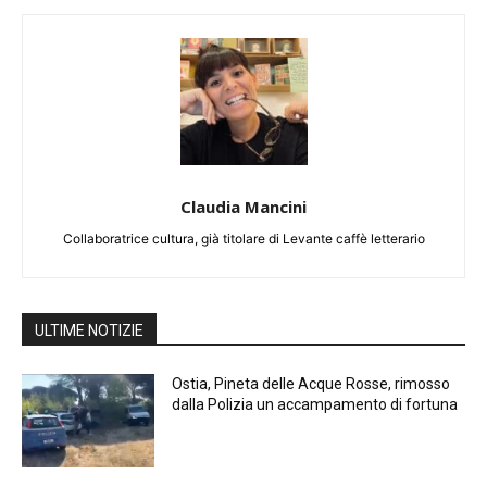
Claudia Mancini
Collaboratrice cultura, già titolare di Levante caffè letterario
ULTIME NOTIZIE
Ostia, Pineta delle Acque Rosse, rimosso
dalla Polizia un accampamento di fortuna