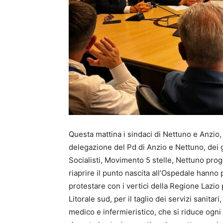
Questa mattina i sindaci di Nettuno e Anzio,
delegazione del Pd di Anzio e Nettuno, dei g
Socialisti, Movimento 5 stelle, Nettuno pro
riaprire il punto nascita all’Ospedale hann
protestare con i vertici della Regione Lazi
Litorale sud, per il taglio dei servizi sanitari
medico e infermieristico, che si riduce ogni