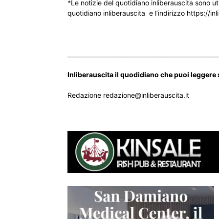
*Le notizie del quotidiano inliberauscita sono ut
quotidiano inliberauscita e l’indirizzo https://inl
___________________________________________________
Inliberauscita il quodidiano che puoi leggere
Redazione redazione@inliberauscita.it