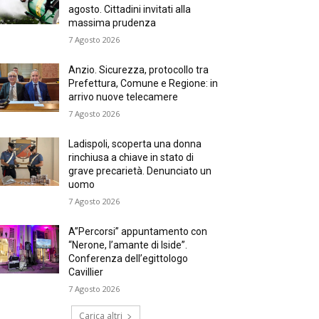
agosto. Cittadini invitati alla
massima prudenza
7 Agosto 2026
Anzio. Sicurezza, protocollo tra
Prefettura, Comune e Regione: in
arrivo nuove telecamere
7 Agosto 2026
Ladispoli, scoperta una donna
rinchiusa a chiave in stato di
grave precarietà. Denunciato un
uomo
7 Agosto 2026
A”Percorsi” appuntamento con
“Nerone, l’amante di Iside”.
Conferenza dell’egittologo
Cavillier
7 Agosto 2026
Carica altri