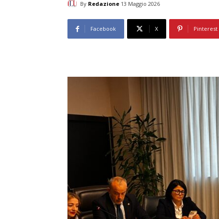
By
Redazione
13 Maggio 2026
Facebook
X
Pinterest