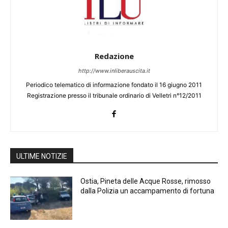
Redazione
http://www.inliberauscita.it
Periodico telematico di informazione fondato il 16 giugno 2011
Registrazione presso il tribunale ordinario di Velletri n°12/2011
ULTIME NOTIZIE
Ostia, Pineta delle Acque Rosse, rimosso
dalla Polizia un accampamento di fortuna