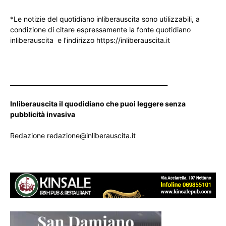
*Le notizie del quotidiano inliberauscita sono utilizzabili, a
condizione di citare espressamente la fonte quotidiano
inliberauscita e l’indirizzo https://inliberauscita.it
____________________________________________________
Inliberauscita il quodidiano che puoi leggere senza
pubblicità invasiva
Redazione redazione@inliberauscita.it