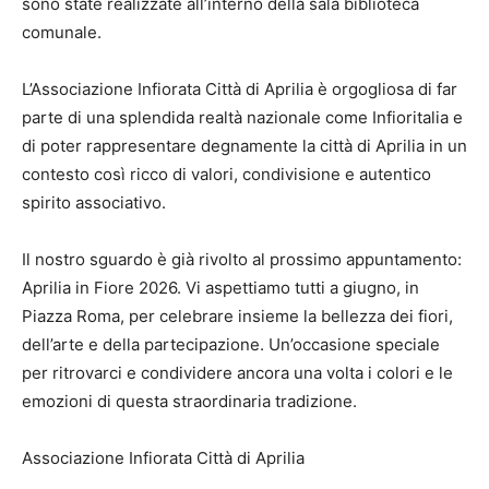
sono state realizzate all’interno della sala biblioteca
comunale.
L’Associazione Infiorata Città di Aprilia è orgogliosa di far
parte di una splendida realtà nazionale come Infioritalia e
di poter rappresentare degnamente la città di Aprilia in un
contesto così ricco di valori, condivisione e autentico
spirito associativo.
Il nostro sguardo è già rivolto al prossimo appuntamento:
Aprilia in Fiore 2026. Vi aspettiamo tutti a giugno, in
Piazza Roma, per celebrare insieme la bellezza dei fiori,
dell’arte e della partecipazione. Un’occasione speciale
per ritrovarci e condividere ancora una volta i colori e le
emozioni di questa straordinaria tradizione.
Associazione Infiorata Città di Aprilia