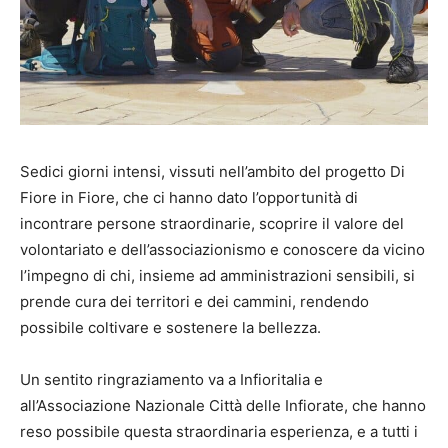
Sedici giorni intensi, vissuti nell’ambito del progetto Di
Fiore in Fiore, che ci hanno dato l’opportunità di
incontrare persone straordinarie, scoprire il valore del
volontariato e dell’associazionismo e conoscere da vicino
l’impegno di chi, insieme ad amministrazioni sensibili, si
prende cura dei territori e dei cammini, rendendo
possibile coltivare e sostenere la bellezza.
Un sentito ringraziamento va a Infioritalia e
all’Associazione Nazionale Città delle Infiorate, che hanno
reso possibile questa straordinaria esperienza, e a tutti i