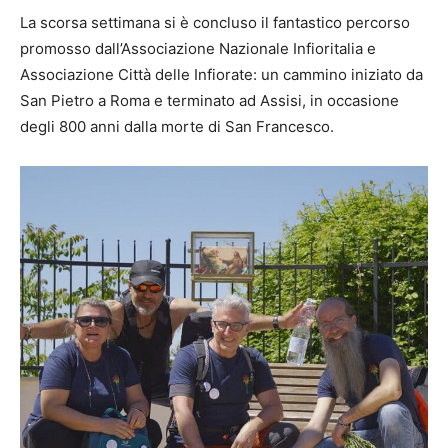
La scorsa settimana si è concluso il fantastico percorso
promosso dall’Associazione Nazionale Infioritalia e
Associazione Città delle Infiorate: un cammino iniziato da
San Pietro a Roma e terminato ad Assisi, in occasione
degli 800 anni dalla morte di San Francesco.