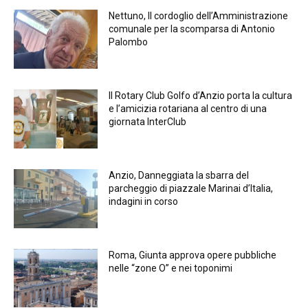
Nettuno, Il cordoglio dell’Amministrazione
comunale per la scomparsa di Antonio
Palombo
Il Rotary Club Golfo d’Anzio porta la cultura
e l’amicizia rotariana al centro di una
giornata InterClub
Anzio, Danneggiata la sbarra del
parcheggio di piazzale Marinai d’Italia,
indagini in corso
Roma, Giunta approva opere pubbliche
nelle “zone O” e nei toponimi