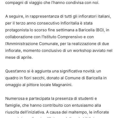
compagni di viaggio che l’hanno condivisa con noi.
A seguire, in rappresentanza di tutti gli infioratori italiani,
per il terzo anno consecutivo Infioritalia è stata
protagonista lo scorso fine settimana a Baricella (BO), in
collaborazione con l’Istituto Comprensivo e con
l’Amministrazione Comunale, per la realizzazione di due
infiorate, momento conclusivo di un workshop avviato nel
mese di aprile.
Quest’anno si è aggiunta una significativa novità: un
quadro in fiori secchi, donato al Comune di Baricella in
omaggio al pittore locale Magnanini.
Numerosa e partecipata la presenza di studenti e
famiglie, che hanno contribuito con entusiasmo alla
riuscita dell’iniziativa. A causa del maltempo, le infiorate