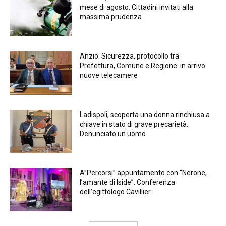
mese di agosto. Cittadini invitati alla
massima prudenza
Anzio. Sicurezza, protocollo tra
Prefettura, Comune e Regione: in arrivo
nuove telecamere
Ladispoli, scoperta una donna rinchiusa a
chiave in stato di grave precarietà.
Denunciato un uomo
A”Percorsi” appuntamento con “Nerone,
l’amante di Iside”. Conferenza
dell’egittologo Cavillier