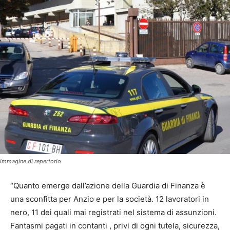
immagine di repertorio
“Quanto emerge dall’azione della Guardia di Finanza è
una sconfitta per Anzio e per la società. 12 lavoratori in
nero, 11 dei quali mai registrati nel sistema di assunzioni.
Fantasmi pagati in contanti , privi di ogni tutela, sicurezza,