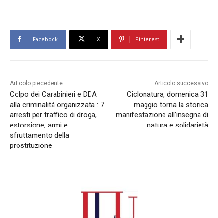
Facebook
X
Pinterest
Articolo precedente
Articolo successivo
Colpo dei Carabinieri e DDA
Ciclonatura, domenica 31
alla criminalità organizzata : 7
maggio torna la storica
arresti per traffico di droga,
manifestazione all’insegna di
estorsione, armi e
natura e solidarietà
sfruttamento della
prostituzione