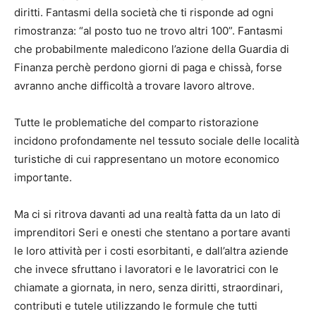
diritti. Fantasmi della società che ti risponde ad ogni
rimostranza: “al posto tuo ne trovo altri 100”. Fantasmi
che probabilmente maledicono l’azione della Guardia di
Finanza perchè perdono giorni di paga e chissà, forse
avranno anche difficoltà a trovare lavoro altrove.
Tutte le problematiche del comparto ristorazione
incidono profondamente nel tessuto sociale delle località
turistiche di cui rappresentano un motore economico
importante.
Ma ci si ritrova davanti ad una realtà fatta da un lato di
imprenditori Seri e onesti che stentano a portare avanti
le loro attività per i costi esorbitanti, e dall’altra aziende
che invece sfruttano i lavoratori e le lavoratrici con le
chiamate a giornata, in nero, senza diritti, straordinari,
contributi e tutele utilizzando le formule che tutti