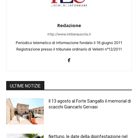
Redazione
http://www.inliberauscita.it
Periodico telematico di informazione fondato il 16 giugno 2011
Registrazione presso il tribunale ordinario di Velletri n°12/2011
ULTIME NOTIZIE
Il 13 agosto al Forte Sangallo il memorial di
scacchi Giancarlo Gervasi
Nettuno, le date della disinfestazione nel