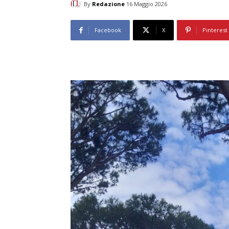
By
Redazione
16 Maggio 2026
Facebook
X
Pinterest