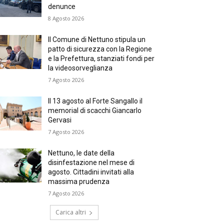
denunce
8 Agosto 2026
Il Comune di Nettuno stipula un
patto di sicurezza con la Regione
e la Prefettura, stanziati fondi per
la videosorveglianza
7 Agosto 2026
Il 13 agosto al Forte Sangallo il
memorial di scacchi Giancarlo
Gervasi
7 Agosto 2026
Nettuno, le date della
disinfestazione nel mese di
agosto. Cittadini invitati alla
massima prudenza
7 Agosto 2026
Carica altri