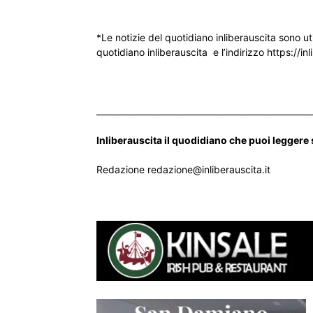
*Le notizie del quotidiano inliberauscita sono ut
quotidiano inliberauscita e l’indirizzo https://inl
___________________________________________________
Inliberauscita il quodidiano che puoi leggere
Redazione redazione@inliberauscita.it