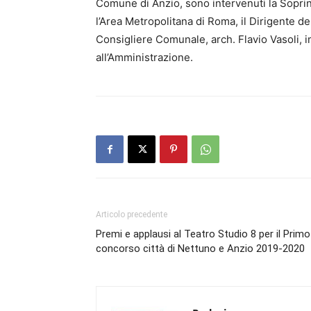
Comune di Anzio, sono intervenuti la Sopri
l’Area Metropolitana di Roma, il Dirigente del
Consigliere Comunale, arch. Flavio Vasoli, 
all’Amministrazione.
Articolo precedente
Premi e applausi al Teatro Studio 8 per il Primo
concorso città di Nettuno e Anzio 2019-2020