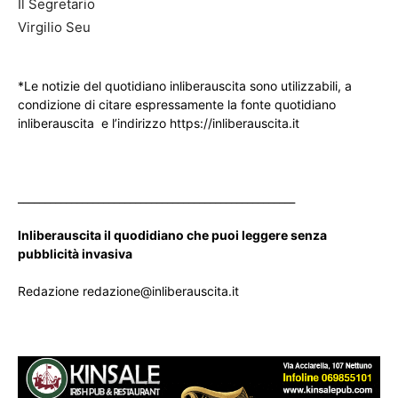
Il Segretario
Virgilio Seu
*Le notizie del quotidiano inliberauscita sono utilizzabili, a
condizione di citare espressamente la fonte quotidiano
inliberauscita e l’indirizzo https://inliberauscita.it
____________________________________________________
Inliberauscita il quodidiano che puoi leggere senza
pubblicità invasiva
Redazione redazione@inliberauscita.it