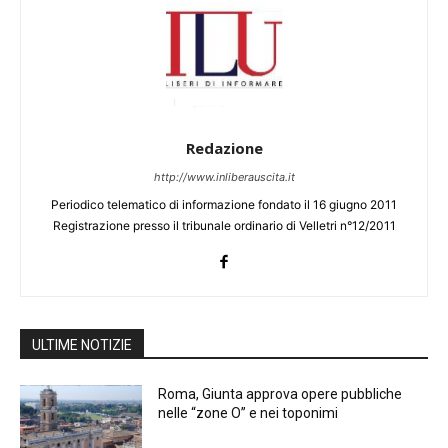
Redazione
http://www.inliberauscita.it
Periodico telematico di informazione fondato il 16 giugno 2011
Registrazione presso il tribunale ordinario di Velletri n°12/2011
ULTIME NOTIZIE
Roma, Giunta approva opere pubbliche
nelle “zone O” e nei toponimi