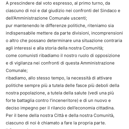
A prescindere dal voto espresso, al primo turno, da
ciascuno di noi e dal giudizio nei confronti del Sindaco e
dell’Amministrazione Comunale uscenti;
pur mantenendo le differenze politiche, riteniamo sia
indispensabile mettere da parte divisioni, incomprensioni
o altro che possano determinare una situazione contraria
agli interessi e alla storia della nostra Comunità;
come comunisti ribadiamo il nostro ruolo di opposizione
e di vigilanza nei confronti di questa Amministrazione
Comunale;
ribadiamo, allo stesso tempo, la necessità di attivare
politiche sempre più a tutela delle fasce più deboli della
nostra popolazione, a tutela della salute (vedi una più
forte battaglia contro l’inceneritore) e di un nuovo e
deciso impegno per il rilancio dell’economia cittadina.
Per il bene della nostra Città e della nostra Comunità,
ciascuno di noi è chiamato a fare la propria parte.