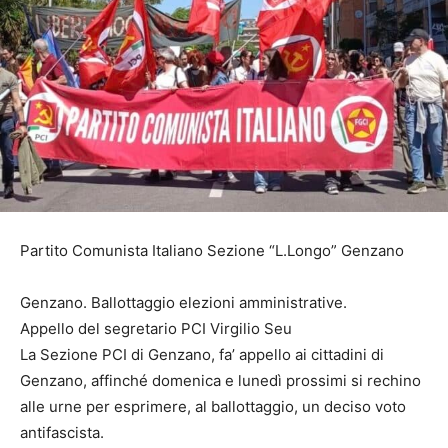
Partito Comunista Italiano Sezione “L.Longo” Genzano
Genzano. Ballottaggio elezioni amministrative.
Appello del segretario PCI Virgilio Seu
La Sezione PCI di Genzano, fa’ appello ai cittadini di
Genzano, affinché domenica e lunedì prossimi si rechino
alle urne per esprimere, al ballottaggio, un deciso voto
antifascista.