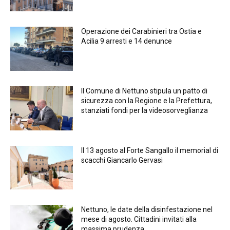
Operazione dei Carabinieri tra Ostia e
Acilia 9 arresti e 14 denunce
Il Comune di Nettuno stipula un patto di
sicurezza con la Regione e la Prefettura,
stanziati fondi per la videosorveglianza
Il 13 agosto al Forte Sangallo il memorial di
scacchi Giancarlo Gervasi
Nettuno, le date della disinfestazione nel
mese di agosto. Cittadini invitati alla
massima prudenza