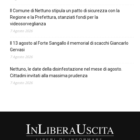
Il Comune di Nettuno stipula un patto di sicurezza con la
Regione e la Prefettura, stanziati fondi per la
videosorveglianza
7 Agosto 2026
Il 13 agosto al Forte Sangallo il memorial di scacchi Giancarlo
Gervasi
7 Agosto 2026
Nettuno, le date della disinfestazione nel mese di agosto.
Cittadini invitati alla massima prudenza
7 Agosto 2026