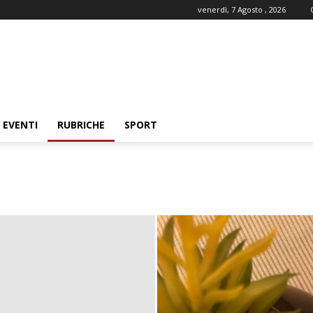
venerdì, 7 Agosto , 2026
EVENTI
RUBRICHE
SPORT