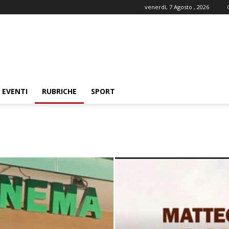
venerdì, 7 Agosto , 2026
EVENTI
RUBRICHE
SPORT