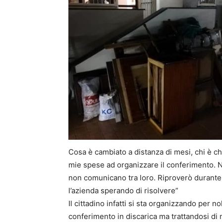
Cosa è cambiato a distanza di mesi, chi è c
mie spese ad organizzare il conferimento.
non comunicano tra loro. Riproverò durante
l’azienda sperando di risolvere”
Il cittadino infatti si sta organizzando per 
conferimento in discarica ma trattandosi di m