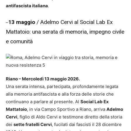
antifascista italiana
.
13 maggio
/ Adelmo Cervi al Social Lab Ex
–
Mattatoio: una serata di memoria, impegno civile
e comunità
Riano – Mercoledì 13 maggio 2026.
Una serata intensa, partecipata, profondamente legata
alla memoria antifascista e alla forza delle storie che
continuano a parlare al presente. Al
Social Lab Ex
Mattatoio
, in via Campo Sportivo a Riano, arriva
Adelmo
Cervi
, figlio di Aldo Cervi e testimone diretto della storia
dei
sette fratelli Cervi
, fucilati dai fascisti il 28 dicembre