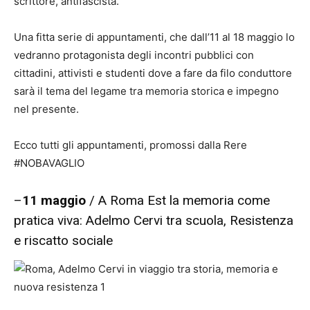
scrittore, antifascista.
Una fitta serie di appuntamenti, che dall’11 al 18 maggio lo
vedranno protagonista degli incontri pubblici con
cittadini, attivisti e studenti dove a fare da filo conduttore
sarà il tema del legame tra memoria storica e impegno
nel presente.
Ecco tutti gli appuntamenti, promossi dalla Rere
#NOBAVAGLIO
–
11 maggio
/ A Roma Est la memoria come
pratica viva: Adelmo Cervi tra scuola, Resistenza
e riscatto sociale