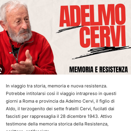
In viaggio tra storia, memoria e nuova resistenza.
Potrebbe intitolarsi così il viaggio intrapreso in questi
giorni a Roma e provincia da Adelmo Cervi, il figlio di
Aldo, il terzogenito dei sette fratelli Cervi, fucilati dai
fascisti per rappresaglia il 28 dicembre 1943. Attivo
testimone della memoria storica della Resistenza,