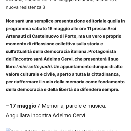
Non sarà una semplice presentazione editoriale quella in
programma sabato 16 maggio alle ore 11 presso Arci
Artenauti di Castelnuovo di Porto, ma un vero e proprio
momento di riflessione collettiva sulla storia e
sull’attualità della democrazia italiana. Protagonista
dell’incontro sarà Adelmo Cervi, che presenterà il suo
libro
I miei sette padri
. Un appuntamento dunque di alto
valore culturale e civile, aperto a tutta la cittadinanza,
per riaffermare il ruolo della memoria come fondamento
della democrazia e della libertà da difendere sempre.
–
17 maggio
/ Memoria, parole e musica:
Anguillara incontra Adelmo Cervi