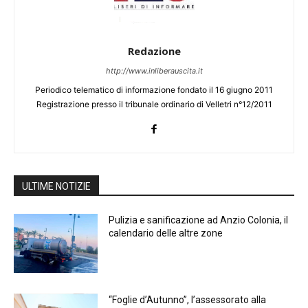
Redazione
http://www.inliberauscita.it
Periodico telematico di informazione fondato il 16 giugno 2011
Registrazione presso il tribunale ordinario di Velletri n°12/2011
ULTIME NOTIZIE
Pulizia e sanificazione ad Anzio Colonia, il
calendario delle altre zone
“Foglie d’Autunno”, l’assessorato alla