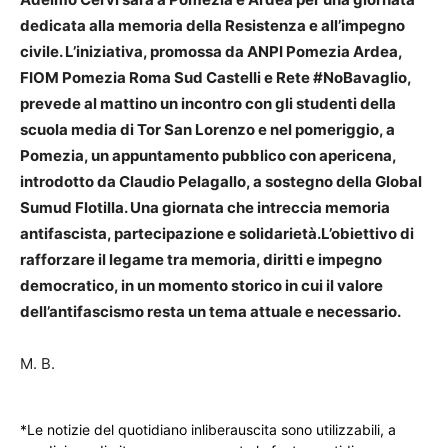
dedicata alla memoria della Resistenza e all’impegno
civile. L’iniziativa, promossa da ANPI Pomezia Ardea,
FIOM Pomezia Roma Sud Castelli e Rete #NoBavaglio,
prevede al mattino un incontro con gli studenti della
scuola media di Tor San Lorenzo e nel pomeriggio, a
Pomezia, un appuntamento pubblico con apericena,
introdotto da Claudio Pelagallo, a sostegno della Global
Sumud Flotilla. Una giornata che intreccia memoria
antifascista, partecipazione e solidarietà.L’obiettivo di
rafforzare il legame tra memoria, diritti e impegno
democratico, in un momento storico in cui il valore
dell’antifascismo resta un tema attuale e necessario.
M. B.
*Le notizie del quotidiano inliberauscita sono utilizzabili, a