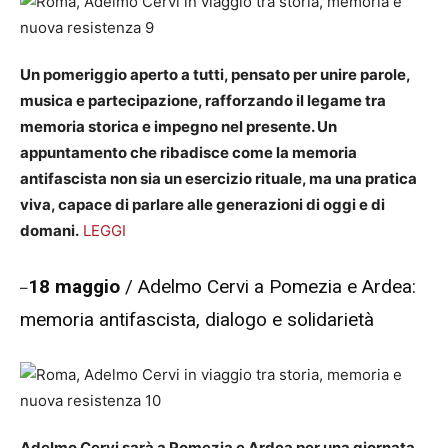
Un pomeriggio aperto a tutti, pensato per unire parole,
musica e partecipazione, rafforzando il legame tra
memoria storica e impegno nel presente. Un
appuntamento che ribadisce come la memoria
antifascista non sia un esercizio rituale, ma una pratica
viva, capace di parlare alle generazioni di oggi e di
domani.
LEGGI
18 maggio
/ Adelmo Cervi a Pomezia e Ardea:
–
memoria antifascista, dialogo e solidarietà
Adelmo Cervi sarà a Pomezia e Ardea per una giornata