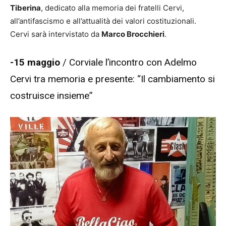
Tiberina
, dedicato alla memoria dei fratelli Cervi,
all’antifascismo e all’attualità dei valori costituzionali.
Cervi sarà intervistato da
Marco Brocchieri
.
-15 maggio
/ Corviale l’incontro con Adelmo
Cervi tra memoria e presente: “Il cambiamento si
costruisce insieme”