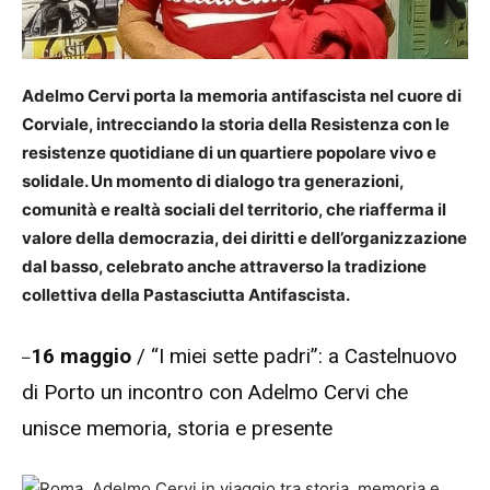
Adelmo Cervi porta la memoria antifascista nel cuore di
Corviale, intrecciando la storia della Resistenza con le
resistenze quotidiane di un quartiere popolare vivo e
solidale. Un momento di dialogo tra generazioni,
comunità e realtà sociali del territorio, che riafferma il
valore della democrazia, dei diritti e dell’organizzazione
dal basso, celebrato anche attraverso la tradizione
collettiva della Pastasciutta Antifascista.
16 maggio
/ “I miei sette padri”: a Castelnuovo
–
di Porto un incontro con Adelmo Cervi che
unisce memoria, storia e presente