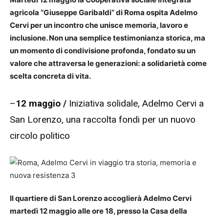
agricola “Giuseppe Garibaldi” di Roma ospita Adelmo
Cervi per un incontro che unisce memoria, lavoro e
inclusione. Non una semplice testimonianza storica, ma
un momento di condivisione profonda, fondato su un
valore che attraversa le generazioni: a solidarietà come
scelta concreta di vita.
–
12 maggio /
Iniziativa solidale, Adelmo Cervi a
San Lorenzo, una raccolta fondi per un nuovo
circolo politico
Il quartiere di San Lorenzo accoglierà Adelmo Cervi
martedì 12 maggio alle ore 18, presso la Casa della