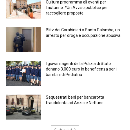
Cultura programma gli eventi per
l’autunno. *Un Avviso pubblico per
raccogliere proposte
Blitz dei Carabinieri a Santa Palomba, un
arresto per droga e occupazione abusiva
I giovani agenti della Polizia di Stato
donano 3.000 euro in beneficenza per i
bambini di Pediatria
Sequestrati beni per bancarotta
fraudolenta ad Anzio e Nettuno
Carica altri