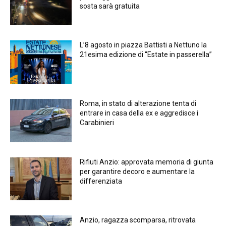
sosta sarà gratuita
L’8 agosto in piazza Battisti a Nettuno la
21esima edizione di “Estate in passerella”
Roma, in stato di alterazione tenta di
entrare in casa della ex e aggredisce i
Carabinieri
Rifiuti Anzio: approvata memoria di giunta
per garantire decoro e aumentare la
differenziata
Anzio, ragazza scomparsa, ritrovata