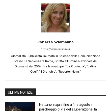
Roberta Sciamanna
https://inliberauscita.it
Giornalista Pubblicista, laureata in Scienze della Comunicazione
presso La Sapienza di Roma, iscritta all’Ordine Nazionale dei
Giornalisti dal 2004. Ha lavorato per "La Provincia", "Latina
Oggi", "Il Granchio", "Reporter News"
ULTIME NOTIZIE
Nettuno, riapre fino a fine agosto il
parcheggio di via della Liberazione, la