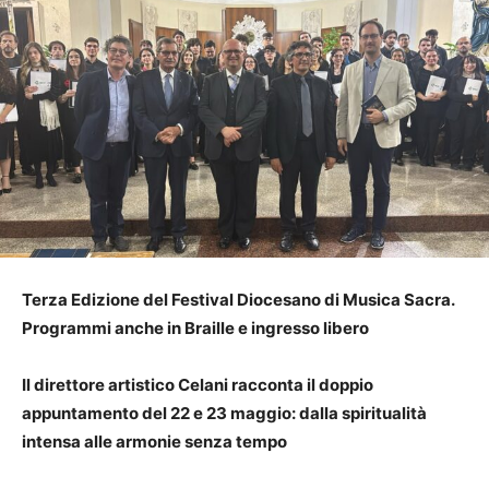
Terza Edizione del Festival Diocesano di Musica Sacra.
Programmi anche in Braille e ingresso libero
Il direttore artistico Celani racconta il doppio
appuntamento del 22 e 23 maggio: dalla spiritualità
intensa alle armonie senza tempo