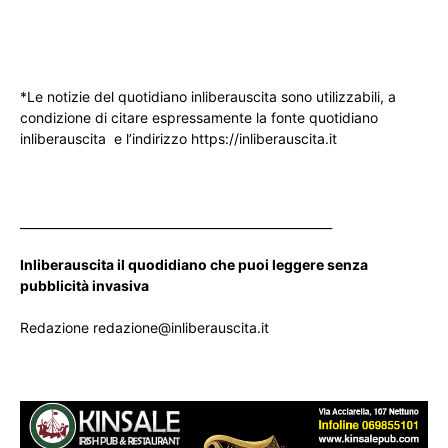
*Le notizie del quotidiano inliberauscita sono utilizzabili, a
condizione di citare espressamente la fonte quotidiano
inliberauscita e l’indirizzo https://inliberauscita.it
____________________________________________________
Inliberauscita il quodidiano che puoi leggere senza
pubblicità invasiva
Redazione redazione@inliberauscita.it