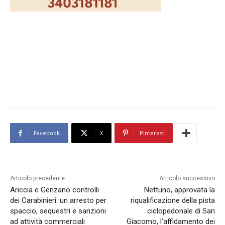
Facebook
X
Pinterest
Articolo precedente
Articolo successivo
Ariccia e Genzano controlli
Nettuno, approvata la
dei Carabinieri: un arresto per
riqualificazione della pista
spaccio, sequestri e sanzioni
ciclopedonale di San
ad attività commerciali
Giacomo, l’affidamento dei