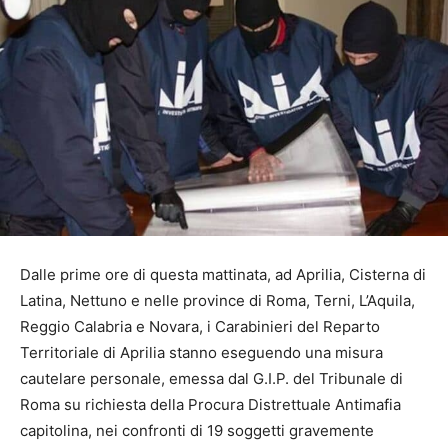
Dalle prime ore di questa mattinata, ad Aprilia, Cisterna di
Latina, Nettuno e nelle province di Roma, Terni, L’Aquila,
Reggio Calabria e Novara, i Carabinieri del Reparto
Territoriale di Aprilia stanno eseguendo una misura
cautelare personale, emessa dal G.I.P. del Tribunale di
Roma su richiesta della Procura Distrettuale Antimafia
capitolina, nei confronti di 19 soggetti gravemente