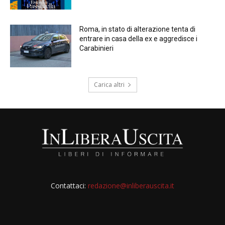
Roma, in stato di alterazione tenta di
entrare in casa della ex e aggredisce i
Carabinieri
Carica altri
Contattaci:
redazione@inliberauscita.it