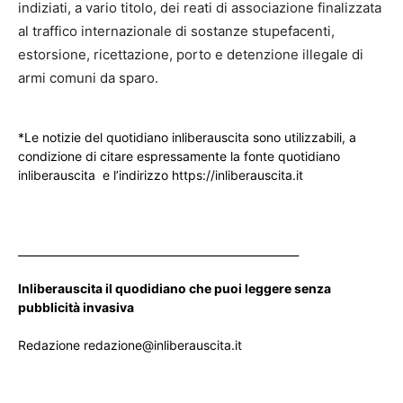
indiziati, a vario titolo, dei reati di associazione finalizzata
al traffico internazionale di sostanze stupefacenti,
estorsione, ricettazione, porto e detenzione illegale di
armi comuni da sparo.
*Le notizie del quotidiano inliberauscita sono utilizzabili, a
condizione di citare espressamente la fonte quotidiano
inliberauscita e l’indirizzo https://inliberauscita.it
____________________________________________________
Inliberauscita il quodidiano che puoi leggere senza
pubblicità invasiva
Redazione redazione@inliberauscita.it