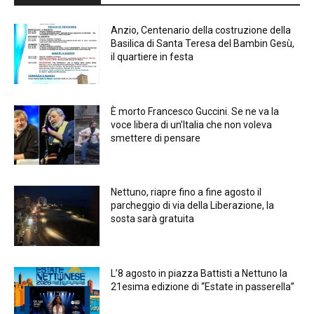
Anzio, Centenario della costruzione della
Basilica di Santa Teresa del Bambin Gesù,
il quartiere in festa
È morto Francesco Guccini. Se ne va la
voce libera di un’Italia che non voleva
smettere di pensare
Nettuno, riapre fino a fine agosto il
parcheggio di via della Liberazione, la
sosta sarà gratuita
L’8 agosto in piazza Battisti a Nettuno la
21esima edizione di “Estate in passerella”