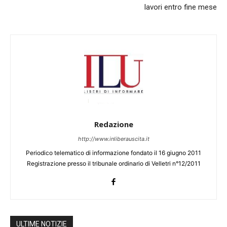
lavori entro fine mese
Redazione
http://www.inliberauscita.it
Periodico telematico di informazione fondato il 16 giugno 2011
Registrazione presso il tribunale ordinario di Velletri n°12/2011
ULTIME NOTIZIE