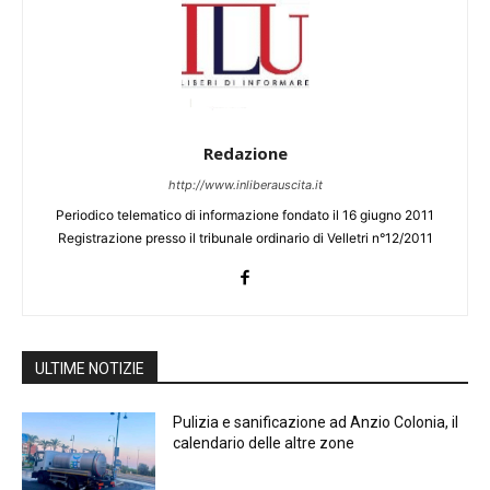
Redazione
http://www.inliberauscita.it
Periodico telematico di informazione fondato il 16 giugno 2011
Registrazione presso il tribunale ordinario di Velletri n°12/2011
ULTIME NOTIZIE
Pulizia e sanificazione ad Anzio Colonia, il
calendario delle altre zone