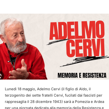
Lunedì 18 maggio, Adelmo Cervi (il figlio di Aldo, il
terzogenito dei sette fratelli Cervi, fucilati dai fascisti per
rappresaglia il 28 dicembre 1943) sarà a Pomezia e Ardea
per una giornata dedicata alla memoria della Resistenza e