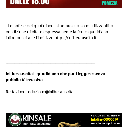
*Le notizie del quotidiano inliberauscita sono utilizzabili, a
condizione di citare espressamente la fonte quotidiano
inliberauscita e l’indirizzo https://inliberauscita.it
____________________________________________________
Inliberauscita il quodidiano che puoi leggere senza
pubblicità invasiva
Redazione redazione@inliberauscita.it