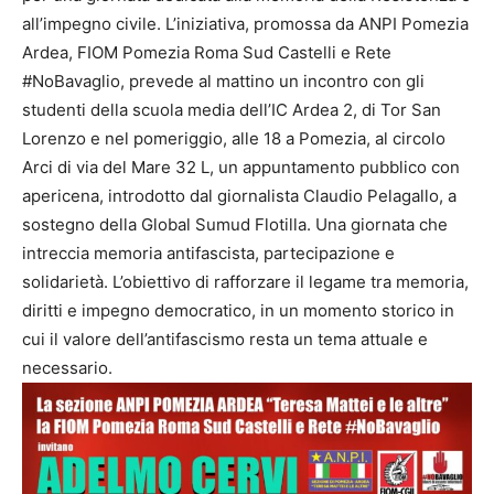
all’impegno civile. L’iniziativa, promossa da ANPI Pomezia
Ardea, FIOM Pomezia Roma Sud Castelli e Rete
#NoBavaglio, prevede al mattino un incontro con gli
studenti della scuola media dell’IC Ardea 2, di Tor San
Lorenzo e nel pomeriggio, alle 18 a Pomezia, al circolo
Arci di via del Mare 32 L, un appuntamento pubblico con
apericena, introdotto dal giornalista Claudio Pelagallo, a
sostegno della Global Sumud Flotilla. Una giornata che
intreccia memoria antifascista, partecipazione e
solidarietà. L’obiettivo di rafforzare il legame tra memoria,
diritti e impegno democratico, in un momento storico in
cui il valore dell’antifascismo resta un tema attuale e
necessario.