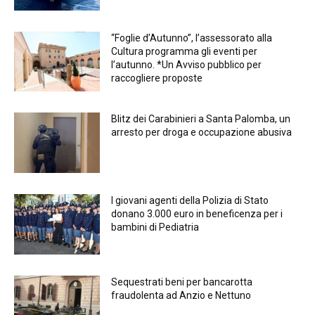
“Foglie d’Autunno”, l’assessorato alla
Cultura programma gli eventi per
l’autunno. *Un Avviso pubblico per
raccogliere proposte
Blitz dei Carabinieri a Santa Palomba, un
arresto per droga e occupazione abusiva
I giovani agenti della Polizia di Stato
donano 3.000 euro in beneficenza per i
bambini di Pediatria
Sequestrati beni per bancarotta
fraudolenta ad Anzio e Nettuno