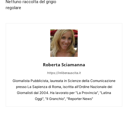
Nettuno raccolta del grigio
regolare
Roberta Sciamanna
https://inliberauscita.it
Giornalista Pubblicista, laureata in Scienze della Comunicazione
presso La Sapienza di Roma, iscritta all’Ordine Nazionale dei
Giornalisti dal 2004. Ha lavorato per "La Provincia", "Latina
Oggi", "Il Granchio", "Reporter News"