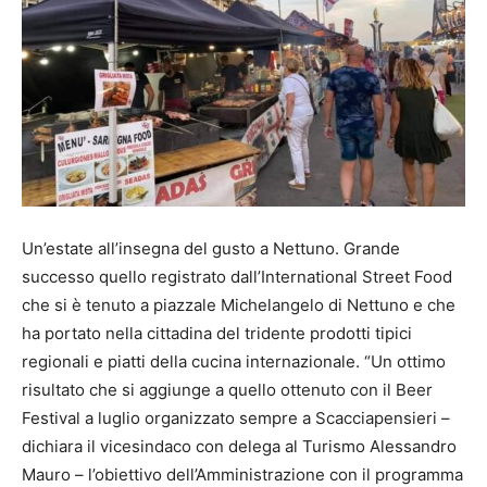
Un’estate all’insegna del gusto a Nettuno. Grande
successo quello registrato dall’International Street Food
che si è tenuto a piazzale Michelangelo di Nettuno e che
ha portato nella cittadina del tridente prodotti tipici
regionali e piatti della cucina internazionale. “Un ottimo
risultato che si aggiunge a quello ottenuto con il Beer
Festival a luglio organizzato sempre a Scacciapensieri –
dichiara il vicesindaco con delega al Turismo Alessandro
Mauro – l’obiettivo dell’Amministrazione con il programma