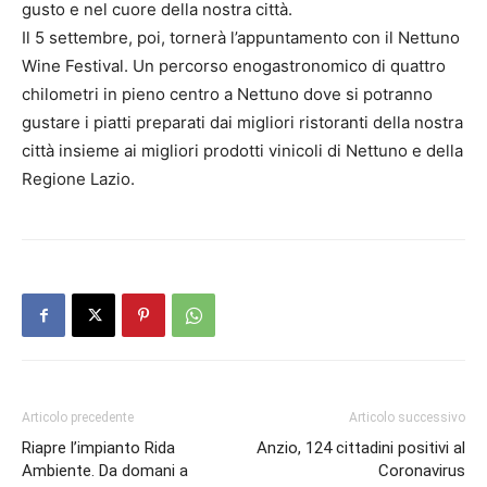
gusto e nel cuore della nostra città.
Il 5 settembre, poi, tornerà l’appuntamento con il Nettuno
Wine Festival. Un percorso enogastronomico di quattro
chilometri in pieno centro a Nettuno dove si potranno
gustare i piatti preparati dai migliori ristoranti della nostra
città insieme ai migliori prodotti vinicoli di Nettuno e della
Regione Lazio.
Articolo precedente
Articolo successivo
Riapre l’impianto Rida
Anzio, 124 cittadini positivi al
Ambiente. Da domani a
Coronavirus