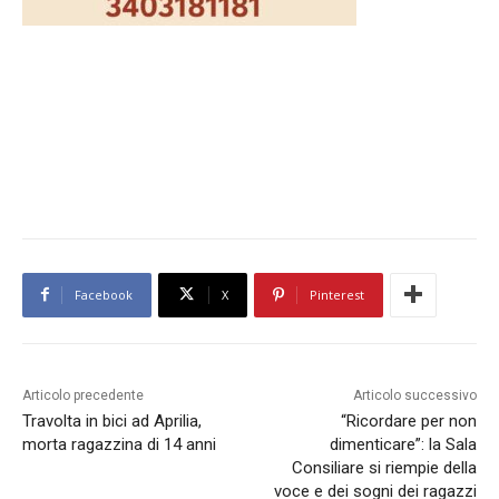
Facebook
X
Pinterest
Articolo precedente
Articolo successivo
Travolta in bici ad Aprilia,
“Ricordare per non
morta ragazzina di 14 anni
dimenticare”: la Sala
Consiliare si riempie della
voce e dei sogni dei ragazzi