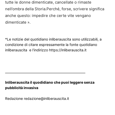
tutte le donne dimenticate, cancellate o rimaste
nell’ombra della Storia.Perché, forse, scrivere significa
anche questo: impedire che certe vite vengano
dimenticate ».
*Le notizie del quotidiano inliberauscita sono utilizzabili, a
condizione di citare espressamente la fonte quotidiano
inliberauscita e l’indirizzo https://inliberauscita.it
____________________________________________________
Inliberauscita il quodidiano che puoi leggere senza
pubblicità invasiva
Redazione redazione@inliberauscita.it