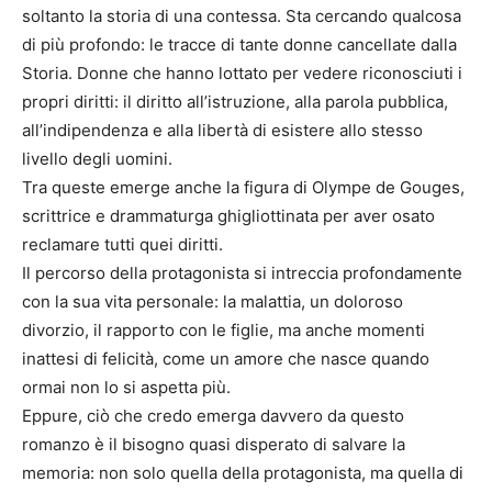
soltanto la storia di una contessa. Sta cercando qualcosa
di più profondo: le tracce di tante donne cancellate dalla
Storia. Donne che hanno lottato per vedere riconosciuti i
propri diritti: il diritto all’istruzione, alla parola pubblica,
all’indipendenza e alla libertà di esistere allo stesso
livello degli uomini.
Tra queste emerge anche la figura di Olympe de Gouges,
scrittrice e drammaturga ghigliottinata per aver osato
reclamare tutti quei diritti.
Il percorso della protagonista si intreccia profondamente
con la sua vita personale: la malattia, un doloroso
divorzio, il rapporto con le figlie, ma anche momenti
inattesi di felicità, come un amore che nasce quando
ormai non lo si aspetta più.
Eppure, ciò che credo emerga davvero da questo
romanzo è il bisogno quasi disperato di salvare la
memoria: non solo quella della protagonista, ma quella di