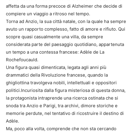
affetta da una forma precoce di Alzheimer che decide di
compiere un viaggio a ritroso nel tempo.
Torna ad Anzio, la sua città natale, con la quale ha sempre
avuto un rapporto complesso, fatto di amore e rifiuto. Qui
scopre quasi casualmente una villa, da sempre
considerata parte del paesaggio quotidiano, appartenuta
un tempo a una contessa francese: Adèle de La
Rochefoucauld.
Una figura quasi dimenticata, legata agli anni più
drammatici della Rivoluzione francese, quando la
ghigliottina travolgeva nobili, intellettuali e oppositori
politici.Incuriosita dalla figura misteriosa di questa donna,
la protagonista intraprende una ricerca ostinata che si
snoda tra Anzio e Parigi, tra archivi, dimore storiche e
memorie perdute, nel tentativo di ricostruire il destino di
Adèle.
Ma, poco alla volta, comprende che non sta cercando