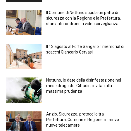
Il Comune di Nettuno stipula un patto di
sicurezza con la Regione e la Prefettura,
stanziati fondi per la videosorveglianza
Il 13 agosto al Forte Sangallo il memorial di
scacchi Giancarlo Gervasi
Nettuno, le date della disinfestazione nel
mese di agosto. Cittadini invitati alla
massima prudenza
Anzio. Sicurezza, protocollo tra
Prefettura, Comune e Regione: in arrivo
nuove telecamere