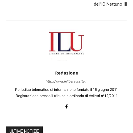
dell’IC Nettuno III
Redazione
http://www.inliberauscita.it
Periodico telematico di informazione fondato il 16 giugno 2011
Registrazione presso il tribunale ordinario di Velletri n°12/2011
ULTIME NOTIZIE