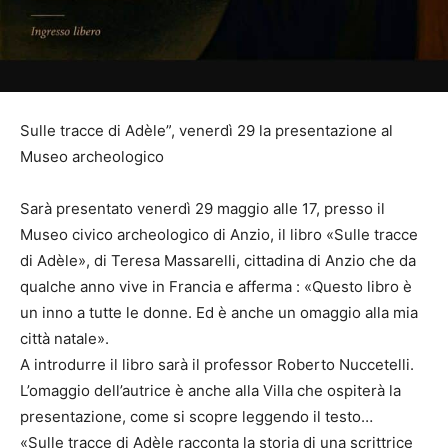
Sulle tracce di Adèle”, venerdì 29 la presentazione al
Museo archeologico
Sarà presentato venerdì 29 maggio alle 17, presso il
Museo civico archeologico di Anzio, il libro «Sulle tracce
di Adèle», di Teresa Massarelli, cittadina di Anzio che da
qualche anno vive in Francia e afferma : «Questo libro è
un inno a tutte le donne. Ed è anche un omaggio alla mia
città natale».
A introdurre il libro sarà il professor Roberto Nuccetelli.
L’omaggio dell’autrice è anche alla Villa che ospiterà la
presentazione, come si scopre leggendo il testo…
«Sulle tracce di Adèle racconta la storia di una scrittrice