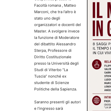
Facoltà romana , Matteo
Marconi, che tra l’altro è
stato uno degli
organizzatori e docenti del
Master. A svolgere invece
la funzione di Moderatore
del dibattito Alessandro
Sterpa, Professore di
Diritto Costituzionale
presso la Università degli
Studi di Viterbo “La
Tuscia” nonché ex
studente di Scienze
Politiche della Sapienza.
Saranno presenti gli autori
e l’ingresso sarà