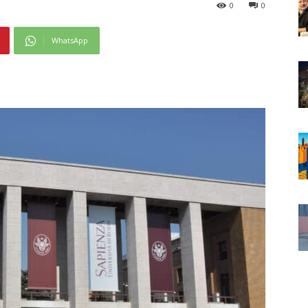
0
0
WhatsApp