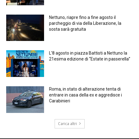
Nettuno, riapre fino a fine agosto il
parcheggio di via della Liberazione, la
sosta sarà gratuita
L’8 agosto in piazza Battisti a Nettuno la
21esima edizione di “Estate in passerella”
Roma, in stato di alterazione tenta di
entrare in casa della ex e aggredisce i
Carabinieri
Carica altri