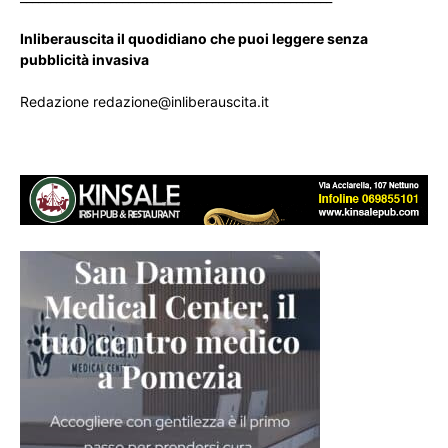
Inliberauscita il quodidiano che puoi leggere senza
pubblicità invasiva
Redazione redazione@inliberauscita.it