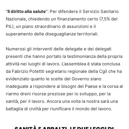
“
Il diritto alla salute
“: Per difendere il Servizio Sanitario
Nazionale, chiedendo un finanziamento certo (7,5% del
PIL), un piano straordinario di assunzioni e il
superamento delle diseguaglianze territoriali.
Numerosi gli interventi delle delegate e dei delegati
presenti che hanno portato la testimonianza della propria
attività nei luoghi di lavoro. L’assemblea è stata conclusa
da Fabrizio Potettti segretario regionale della Cgil che ha
evidenziato quanto le scelte del Governo siano
inadeguate a rispondere ai bisogni del Paese e la corsa al
riarmo dreni risorse preziose per lo sviluppo, per la
sanità, per il lavoro. Ancora una volta la nostra sarà una
battaglia di civiltà per riunificare il mondo del lavoro.