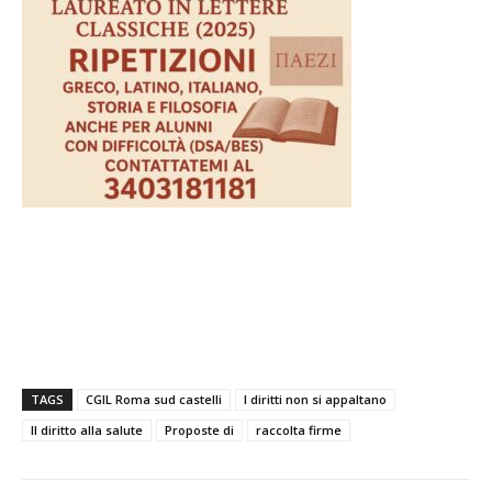
TAGS
CGIL Roma sud castelli
I diritti non si appaltano
Il diritto alla salute
Proposte di
raccolta firme