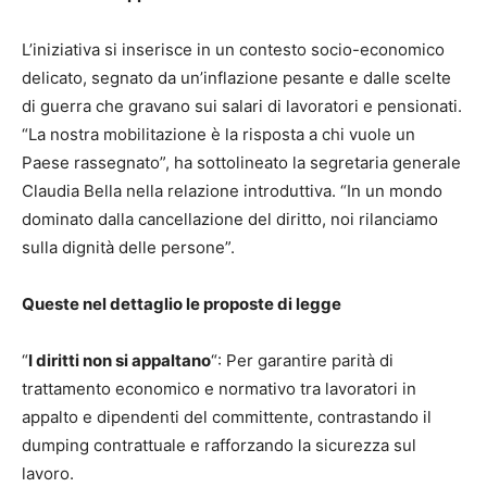
L’iniziativa si inserisce in un contesto socio-economico
delicato, segnato da un’inflazione pesante e dalle scelte
di guerra che gravano sui salari di lavoratori e pensionati.
“La nostra mobilitazione è la risposta a chi vuole un
Paese rassegnato”, ha sottolineato la segretaria generale
Claudia Bella nella relazione introduttiva. “In un mondo
dominato dalla cancellazione del diritto, noi rilanciamo
sulla dignità delle persone”.
Queste nel dettaglio le proposte di legge
“
I diritti non si appaltano
“: Per garantire parità di
trattamento economico e normativo tra lavoratori in
appalto e dipendenti del committente, contrastando il
dumping contrattuale e rafforzando la sicurezza sul
lavoro.