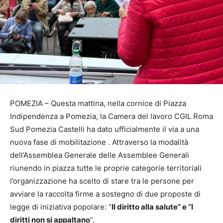
POMEZIA – Questa mattina, nella cornice di Piazza
Indipendenza a Pomezia, la Camera del lavoro CGIL Roma
Sud Pomezia Castelli ha dato ufficialmente il via a una
nuova fase di mobilitazione . Attraverso la modalità
dell’Assemblea Generale delle Assemblee Generali
riunendo in piazza tutte le proprie categorie territoriali
l’organizzazione ha scelto di stare tra le persone per
avviare la raccolta firme a sostegno di due proposte di
legge di iniziativa popolare: “
Il diritto alla salute” e “I
diritti non si appaltano
“.