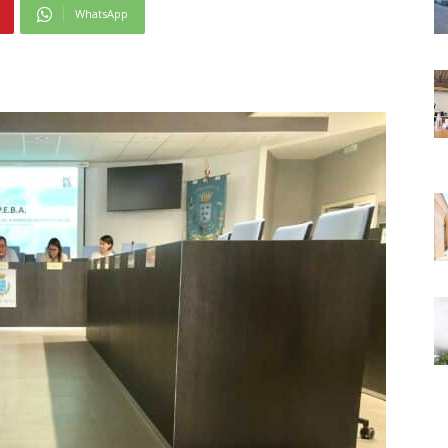
WhatsApp