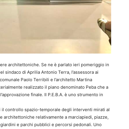
iere architettoniche. Se ne è parlato ieri pomeriggio in
el sindaco di Aprilia Antonio Terra, l’assessora ai
comunale Paolo Terribili e l’architetto Martina
erialmente realizzato il piano denominato Peba che a
approvazione finale. Il P.E.B.A. è uno strumento in
il controllo spazio-temporale degli interventi mirati al
e architettoniche relativamente a marciapiedi, piazze,
 giardini e parchi pubblici e percorsi pedonali. Uno