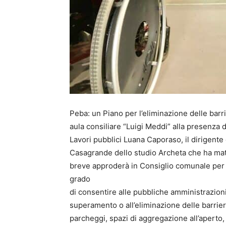
Peba: un Piano per l’eliminazione delle barr
aula consiliare “Luigi Meddi” alla presenza d
Lavori pubblici Luana Caporaso, il dirigente 
Casagrande dello studio Archeta che ha mat
breve approderà in Consiglio comunale per l’
grado
di consentire alle pubbliche amministrazioni 
superamento o all’eliminazione delle barrier
parcheggi, spazi di aggregazione all’aperto,