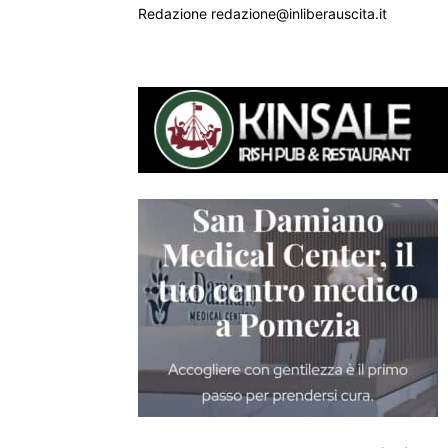
Redazione redazione@inliberauscita.it