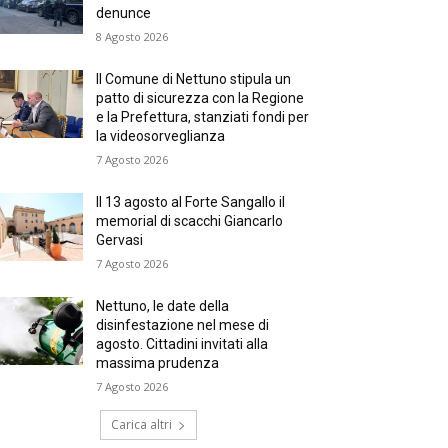
denunce
8 Agosto 2026
Il Comune di Nettuno stipula un
patto di sicurezza con la Regione
e la Prefettura, stanziati fondi per
la videosorveglianza
7 Agosto 2026
Il 13 agosto al Forte Sangallo il
memorial di scacchi Giancarlo
Gervasi
7 Agosto 2026
Nettuno, le date della
disinfestazione nel mese di
agosto. Cittadini invitati alla
massima prudenza
7 Agosto 2026
Carica altri