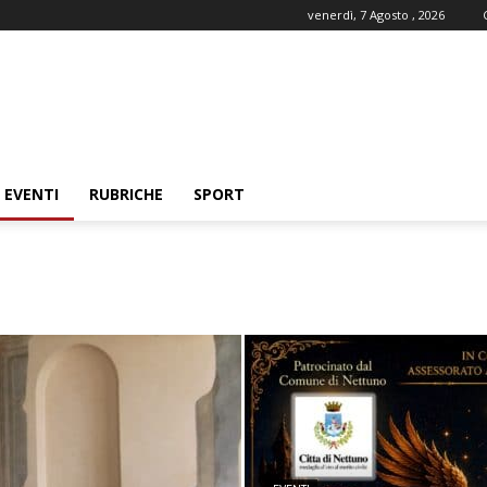
venerdì, 7 Agosto , 2026
EVENTI
RUBRICHE
SPORT