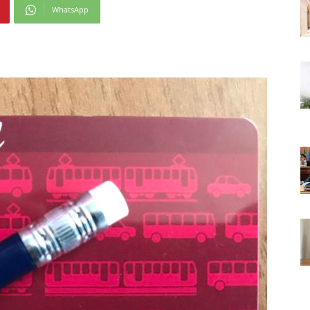
WhatsApp