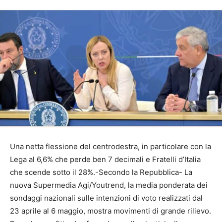
Una netta flessione del centrodestra, in particolare con la
Lega al 6,6% che perde ben 7 decimali e Fratelli d’Italia
che scende sotto il 28%.-Secondo la Repubblica- La
nuova Supermedia Agi/Youtrend, la media ponderata dei
sondaggi nazionali sulle intenzioni di voto realizzati dal
23 aprile al 6 maggio, mostra movimenti di grande rilievo.