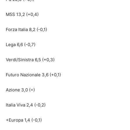
M5S 13,2 (+0,4)
Forza Italia 8,2 (-0,1)
Lega 6,6 (-0,7)
Verdi/Sinistra 6,5 (+0,3)
Futuro Nazionale 3,6 (+0,1)
Azione 3,0 (=)
Italia Viva 2,4 (-0,2)
+Europa 1,4 (-0,1)