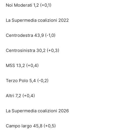
Noi Moderati 1,2 (+0,1)
La Supermedia coalizioni 2022
Centrodestra 43,9 (-1,0)
Centrosinistra 30,2 (+0,3)
M5S 13,2 (+0,4)
Terzo Polo 5,4 (-0,2)
Altri 7,2 (+0,4)
La Supermedia coalizioni 2026
Campo largo 45,8 (+0,5)