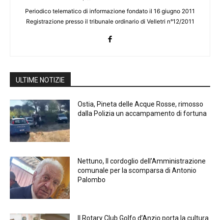
Periodico telematico di informazione fondato il 16 giugno 2011
Registrazione presso il tribunale ordinario di Velletri n°12/2011
ULTIME NOTIZIE
Ostia, Pineta delle Acque Rosse, rimosso
dalla Polizia un accampamento di fortuna
Nettuno, Il cordoglio dell’Amministrazione
comunale per la scomparsa di Antonio
Palombo
Il Rotary Club Golfo d’Anzio porta la cultura