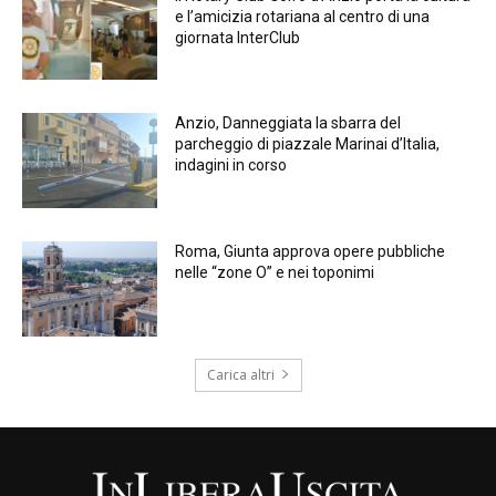
e l’amicizia rotariana al centro di una
giornata InterClub
Anzio, Danneggiata la sbarra del
parcheggio di piazzale Marinai d’Italia,
indagini in corso
Roma, Giunta approva opere pubbliche
nelle “zone O” e nei toponimi
Carica altri