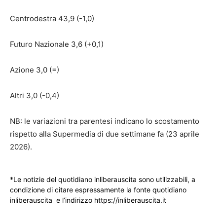
Centrodestra 43,9 (-1,0)
Futuro Nazionale 3,6 (+0,1)
Azione 3,0 (=)
Altri 3,0 (-0,4)
NB: le variazioni tra parentesi indicano lo scostamento
rispetto alla Supermedia di due settimane fa (23 aprile
2026).
*Le notizie del quotidiano inliberauscita sono utilizzabili, a
condizione di citare espressamente la fonte quotidiano
inliberauscita e l’indirizzo https://inliberauscita.it