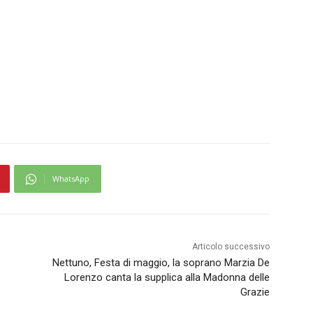
WhatsApp
Articolo successivo
Nettuno, Festa di maggio, la soprano Marzia De
Lorenzo canta la supplica alla Madonna delle
Grazie