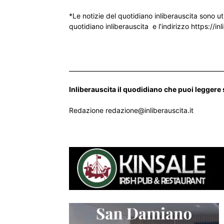
*Le notizie del quotidiano inliberauscita sono ut
quotidiano inliberauscita e l’indirizzo https://inl
___________________________________________________
Inliberauscita il quodidiano che puoi leggere
Redazione redazione@inliberauscita.it