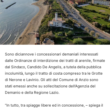
Sono diciannove i concessionari demaniali interessati
dalle Ordinanze di interdizione dei tratti di arenile, firmate
dal Sindaco, Candido De Angelis, a tutela della pubblica
incolumità, lungo il tratto di costa compreso tra le Grotte
di Nerone e Lavinio. Gli atti del Comune di Anzio sono
stati emessi anche su sollecitazione dell’Agenzia del
Demanio e della Regione Lazio.
“In tutto, tra spiagge libere ed in concessione, – spiega il