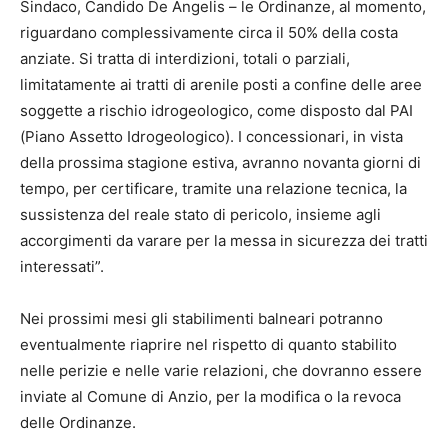
Sindaco, Candido De Angelis – le Ordinanze, al momento,
riguardano complessivamente circa il 50% della costa
anziate. Si tratta di interdizioni, totali o parziali,
limitatamente ai tratti di arenile posti a confine delle aree
soggette a rischio idrogeologico, come disposto dal PAI
(Piano Assetto Idrogeologico). I concessionari, in vista
della prossima stagione estiva, avranno novanta giorni di
tempo, per certificare, tramite una relazione tecnica, la
sussistenza del reale stato di pericolo, insieme agli
accorgimenti da varare per la messa in sicurezza dei tratti
interessati”.
Nei prossimi mesi gli stabilimenti balneari potranno
eventualmente riaprire nel rispetto di quanto stabilito
nelle perizie e nelle varie relazioni, che dovranno essere
inviate al Comune di Anzio, per la modifica o la revoca
delle Ordinanze.​