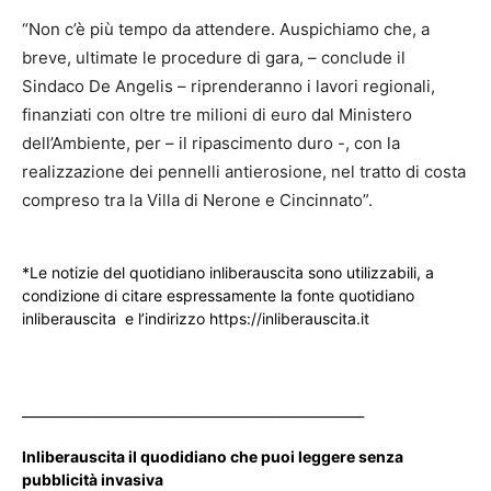
“Non c’è più tempo da attendere. Auspichiamo che, a
breve, ultimate le procedure di gara, – conclude il
Sindaco De Angelis – riprenderanno i lavori regionali,
finanziati con oltre tre milioni di euro dal Ministero
dell’Ambiente, per – il ripascimento duro -, con la
realizzazione dei pennelli antierosione, nel tratto di costa
compreso tra la Villa di Nerone e Cincinnato”.
*Le notizie del quotidiano inliberauscita sono utilizzabili, a
condizione di citare espressamente la fonte quotidiano
inliberauscita e l’indirizzo https://inliberauscita.it
____________________________________________________
Inliberauscita il quodidiano che puoi leggere senza
pubblicità invasiva