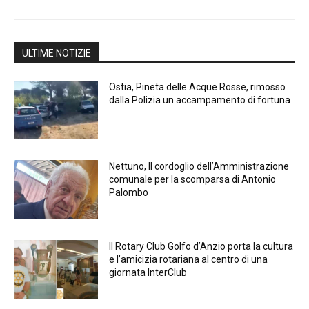
ULTIME NOTIZIE
Ostia, Pineta delle Acque Rosse, rimosso
dalla Polizia un accampamento di fortuna
Nettuno, Il cordoglio dell’Amministrazione
comunale per la scomparsa di Antonio
Palombo
Il Rotary Club Golfo d’Anzio porta la cultura
e l’amicizia rotariana al centro di una
giornata InterClub