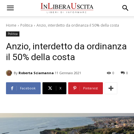
Home
Politica
Anzio, interdetto da ordinanza il 50% della costa
Politica
Anzio, interdetto da ordinanza
il 50% della costa
By
Roberta Sciamanna
11 Gennaio 2021
0
0
Facebook
X
Pinterest