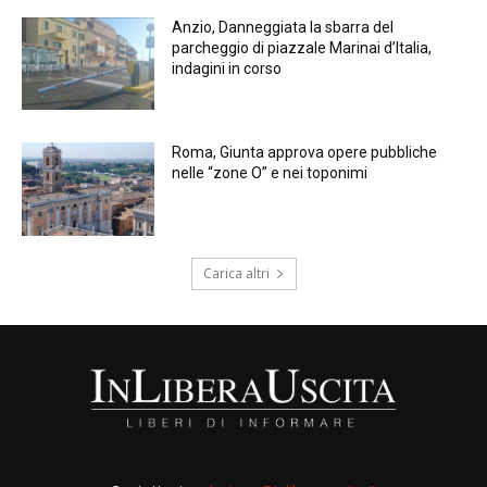
Anzio, Danneggiata la sbarra del
parcheggio di piazzale Marinai d’Italia,
indagini in corso
Roma, Giunta approva opere pubbliche
nelle “zone O” e nei toponimi
Carica altri